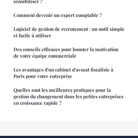
sensibiliser ?
Comment devenir un expert comptable ?
Logiciel de gestion de recrutement : un outil simple
et facile à utiliser
Des conseils efficaces pour booster la motivation
de votre équipe commerciale
Les avantages d'un cabinet d'avocat fiscaliste à
Paris pour votre entreprise
Quelles sont les meilleures pratiques pour la
gestion du changement dans les petites entreprises
en croissance rapide ?