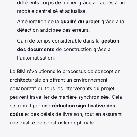
différents corps de métier grâce à l'accès à un
modèle centralisé et actualisé.
Amélioration de la
qualité du projet
grâce à la
détection anticipée des erreurs.
Gain de temps considérable dans la
gestion
des documents
de construction grâce à
l'automatisation.
Le BIM révolutionne le processus de conception
architecturale en offrant un environnement
collaboratif où tous les intervenants du projet
peuvent travailler de manière synchronisée. Cela
se traduit par une
réduction significative des
coûts
et des délais de livraison, tout en assurant
une qualité de construction optimale.