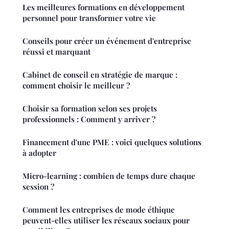
Les meilleures formations en développement
personnel pour transformer votre vie
Conseils pour créer un événement d'entreprise
réussi et marquant
Cabinet de conseil en stratégie de marque :
comment choisir le meilleur ?
Choisir sa formation selon ses projets
professionnels : Comment y arriver ?
Financement d'une PME : voici quelques solutions
à adopter
Micro-learning : combien de temps dure chaque
session ?
Comment les entreprises de mode éthique
peuvent-elles utiliser les réseaux sociaux pour