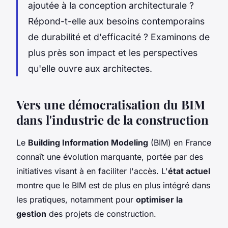
ajoutée à la conception architecturale ?
Répond-t-elle aux besoins contemporains
de durabilité et d'efficacité ? Examinons de
plus près son impact et les perspectives
qu'elle ouvre aux architectes.
Vers une démocratisation du BIM
dans l'industrie de la construction
Le
Building Information Modeling
(BIM) en France
connaît une évolution marquante, portée par des
initiatives visant à en faciliter l'accès. L'
état actuel
montre que le BIM est de plus en plus intégré dans
les pratiques, notamment pour
optimiser la
gestion
des projets de construction.