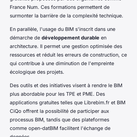
France Num. Ces formations permettent de
surmonter la barrière de la complexité technique.
En parallèle, l'usage du BIM s'inscrit dans une
démarche de
développement durable
en
architecture. Il permet une gestion optimisée des
ressources et réduit les erreurs de construction, ce
qui contribue à une diminution de l'empreinte
écologique des projets.
Des outils et des initiatives visent à rendre le BIM
plus abordable pour les TPE et PME. Des
applications gratuites telles que Librebim.fr et BIM
CiQo offrent la possibilité de participer aux
processus BIM, tandis que des plateformes
comme open-datBIM facilitent l'échange de
données.