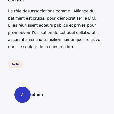
Le rôle des associations comme l'Alliance du
bâtiment est crucial pour démocratiser le BIM.
Elles réunissent acteurs publics et privés pour
promouvoir l'utilisation de cet outil collaboratif,
assurant ainsi une transition numérique inclusive
dans le secteur de la construction.
Actu
admin
A