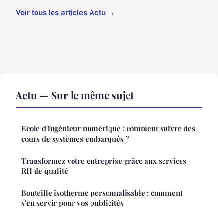
Voir tous les articles Actu →
Actu — Sur le même sujet
Ecole d'ingénieur numérique : comment suivre des
cours de systèmes embarqués ?
Transformez votre entreprise grâce aux services
RH de qualité
Bouteille isotherme personnalisable : comment
s'en servir pour vos publicités