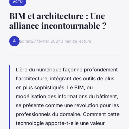
ACTU
BIM et architecture : Une
alliance incontournable ?
A
admin
27 février 2024
3 min de lecture
L'ère du numérique façonne profondément
l'architecture, intégrant des outils de plus
en plus sophistiqués. Le BIM, ou
modélisation des informations du bâtiment,
se présente comme une révolution pour les
professionnels du domaine. Comment cette
technologie apporte-t-elle une valeur