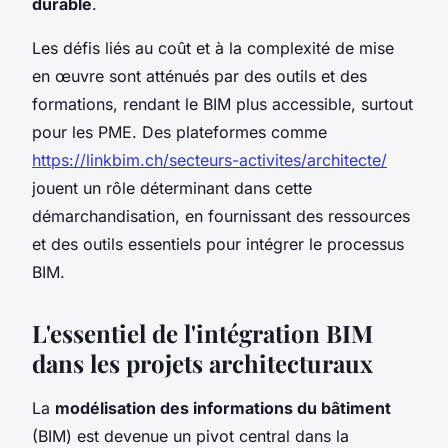
durable
.
Les défis liés au coût et à la complexité de mise
en œuvre sont atténués par des outils et des
formations, rendant le BIM plus accessible, surtout
pour les PME. Des plateformes comme
https://linkbim.ch/secteurs-activites/architecte/
jouent un rôle déterminant dans cette
démarchandisation, en fournissant des ressources
et des outils essentiels pour intégrer le processus
BIM.
L'essentiel de l'intégration BIM
dans les projets architecturaux
La
modélisation des informations du bâtiment
(BIM) est devenue un pivot central dans la