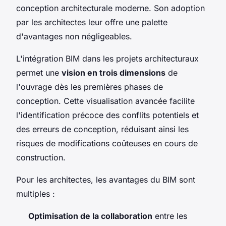
conception architecturale moderne. Son adoption
par les architectes leur offre une palette
d'avantages non négligeables.
L'intégration BIM dans les projets architecturaux
permet une
vision en trois dimensions
de
l'ouvrage dès les premières phases de
conception. Cette visualisation avancée facilite
l'identification précoce des conflits potentiels et
des erreurs de conception, réduisant ainsi les
risques de modifications coûteuses en cours de
construction.
Pour les architectes, les avantages du BIM sont
multiples :
Optimisation de la collaboration
entre les