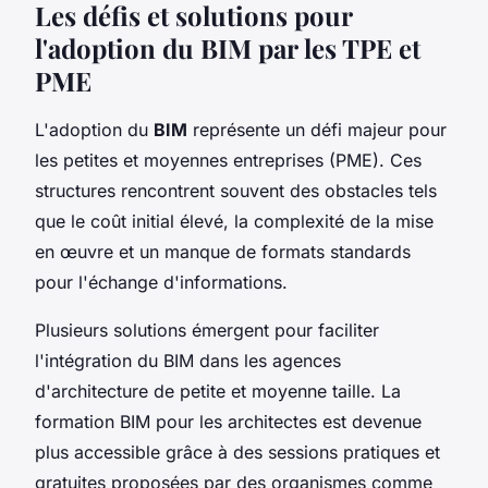
Les défis et solutions pour
l'adoption du BIM par les TPE et
PME
L'adoption du
BIM
représente un défi majeur pour
les petites et moyennes entreprises (PME). Ces
structures rencontrent souvent des obstacles tels
que le coût initial élevé, la complexité de la mise
en œuvre et un manque de formats standards
pour l'échange d'informations.
Plusieurs solutions émergent pour faciliter
l'intégration du BIM dans les agences
d'architecture de petite et moyenne taille. La
formation BIM pour les architectes est devenue
plus accessible grâce à des sessions pratiques et
gratuites proposées par des organismes comme