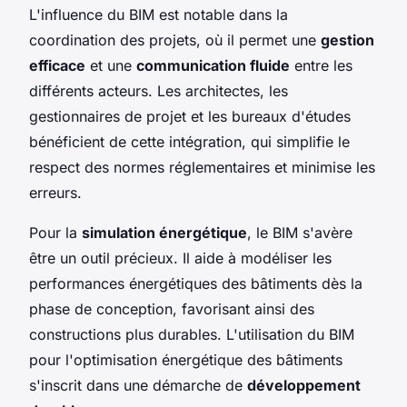
L'influence du BIM est notable dans la
coordination des projets, où il permet une
gestion
efficace
et une
communication fluide
entre les
différents acteurs. Les architectes, les
gestionnaires de projet et les bureaux d'études
bénéficient de cette intégration, qui simplifie le
respect des normes réglementaires et minimise les
erreurs.
Pour la
simulation énergétique
, le BIM s'avère
être un outil précieux. Il aide à modéliser les
performances énergétiques des bâtiments dès la
phase de conception, favorisant ainsi des
constructions plus durables. L'utilisation du BIM
pour l'optimisation énergétique des bâtiments
s'inscrit dans une démarche de
développement