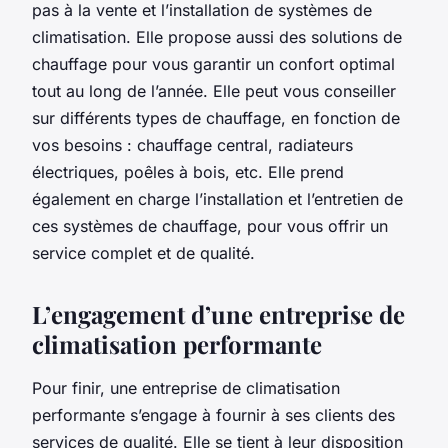
pas à la vente et l’installation de systèmes de
climatisation. Elle propose aussi des solutions de
chauffage pour vous garantir un confort optimal
tout au long de l’année. Elle peut vous conseiller
sur différents types de chauffage, en fonction de
vos besoins : chauffage central, radiateurs
électriques, poêles à bois, etc. Elle prend
également en charge l’installation et l’entretien de
ces systèmes de chauffage, pour vous offrir un
service complet et de qualité.
L’engagement d’une entreprise de
climatisation performante
Pour finir, une entreprise de climatisation
performante s’engage à fournir à ses clients des
services de qualité. Elle se tient à leur disposition