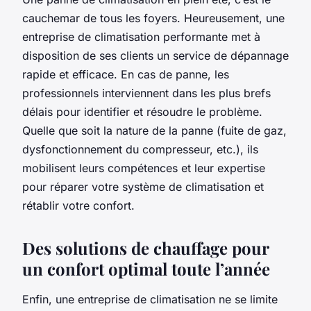
cauchemar de tous les foyers. Heureusement, une
entreprise de climatisation performante met à
disposition de ses clients un service de dépannage
rapide et efficace. En cas de panne, les
professionnels interviennent dans les plus brefs
délais pour identifier et résoudre le problème.
Quelle que soit la nature de la panne (fuite de gaz,
dysfonctionnement du compresseur, etc.), ils
mobilisent leurs compétences et leur expertise
pour réparer votre système de climatisation et
rétablir votre confort.
Des solutions de chauffage pour
un confort optimal toute l’année
Enfin, une entreprise de climatisation ne se limite