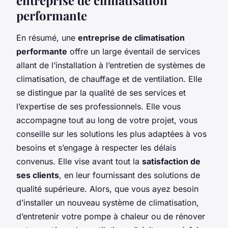
performante
En résumé, une
entreprise de climatisation
performante
offre un large éventail de services
allant de l’installation à l’entretien de systèmes de
climatisation, de chauffage et de ventilation. Elle
se distingue par la qualité de ses services et
l’expertise de ses professionnels. Elle vous
accompagne tout au long de votre projet, vous
conseille sur les solutions les plus adaptées à vos
besoins et s’engage à respecter les délais
convenus. Elle vise avant tout la
satisfaction de
ses clients
, en leur fournissant des solutions de
qualité supérieure. Alors, que vous ayez besoin
d’installer un nouveau système de climatisation,
d’entretenir votre pompe à chaleur ou de rénover