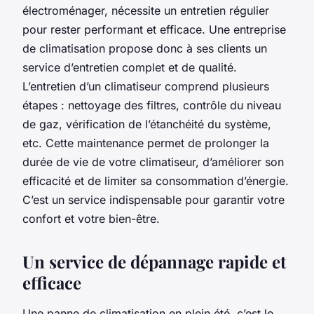
électroménager, nécessite un entretien régulier
pour rester performant et efficace. Une entreprise
de climatisation propose donc à ses clients un
service d’entretien complet et de qualité.
L’entretien d’un climatiseur comprend plusieurs
étapes : nettoyage des filtres, contrôle du niveau
de gaz, vérification de l’étanchéité du système,
etc. Cette maintenance permet de prolonger la
durée de vie de votre climatiseur, d’améliorer son
efficacité et de limiter sa consommation d’énergie.
C’est un service indispensable pour garantir votre
confort et votre bien-être.
Un service de dépannage rapide et
efficace
Une panne de climatisation en plein été, c’est le