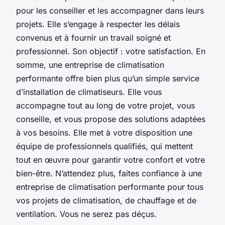
pour les conseiller et les accompagner dans leurs
projets. Elle s’engage à respecter les délais
convenus et à fournir un travail soigné et
professionnel. Son objectif : votre satisfaction. En
somme, une entreprise de climatisation
performante offre bien plus qu’un simple service
d’installation de climatiseurs. Elle vous
accompagne tout au long de votre projet, vous
conseille, et vous propose des solutions adaptées
à vos besoins. Elle met à votre disposition une
équipe de professionnels qualifiés, qui mettent
tout en œuvre pour garantir votre confort et votre
bien-être. N’attendez plus, faites confiance à une
entreprise de climatisation performante pour tous
vos projets de climatisation, de chauffage et de
ventilation. Vous ne serez pas déçus.