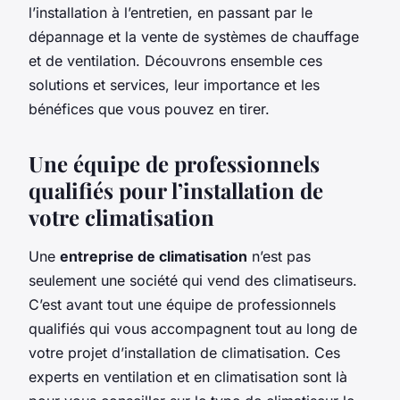
l’installation à l’entretien, en passant par le
dépannage et la vente de systèmes de chauffage
et de ventilation. Découvrons ensemble ces
solutions et services, leur importance et les
bénéfices que vous pouvez en tirer.
Une équipe de professionnels
qualifiés pour l’installation de
votre climatisation
Une
entreprise de climatisation
n’est pas
seulement une société qui vend des climatiseurs.
C’est avant tout une équipe de professionnels
qualifiés qui vous accompagnent tout au long de
votre projet d’installation de climatisation. Ces
experts en ventilation et en climatisation sont là