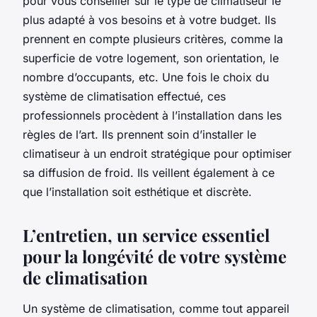
pour vous conseiller sur le type de climatiseur le
plus adapté à vos besoins et à votre budget. Ils
prennent en compte plusieurs critères, comme la
superficie de votre logement, son orientation, le
nombre d’occupants, etc. Une fois le choix du
système de climatisation effectué, ces
professionnels procèdent à l’installation dans les
règles de l’art. Ils prennent soin d’installer le
climatiseur à un endroit stratégique pour optimiser
sa diffusion de froid. Ils veillent également à ce
que l’installation soit esthétique et discrète.
L’entretien, un service essentiel
pour la longévité de votre système
de climatisation
Un système de climatisation, comme tout appareil