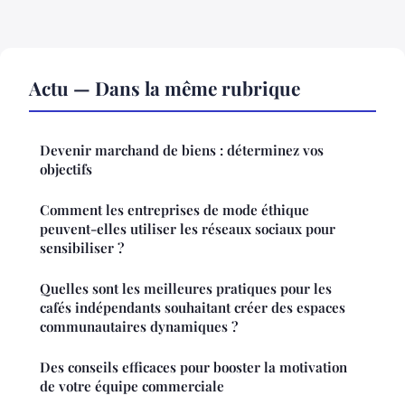
Actu — Dans la même rubrique
Devenir marchand de biens : déterminez vos
objectifs
Comment les entreprises de mode éthique
peuvent-elles utiliser les réseaux sociaux pour
sensibiliser ?
Quelles sont les meilleures pratiques pour les
cafés indépendants souhaitant créer des espaces
communautaires dynamiques ?
Des conseils efficaces pour booster la motivation
de votre équipe commerciale