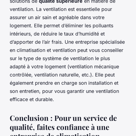
solutions de
qualité supérieure
en matière de
ventilation. La ventilation est essentielle pour
assurer un air sain et agréable dans votre
logement. Elle permet d’éliminer les polluants
intérieurs, de réduire le taux d’humidité et
d’apporter de l’air frais. Une entreprise spécialisée
en climatisation et ventilation peut vous conseiller
sur le type de système de ventilation le plus
adapté à votre logement (ventilation mécanique
contrôlée, ventilation naturelle, etc.). Elle peut
également prendre en charge son installation et
son entretien, pour vous garantir une ventilation
efficace et durable.
Conclusion : Pour un service de
qualité, faites confiance à une
entreprise de climatisation