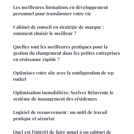
Les meilleures formations en développement
personnel pour transformer votre vie
Cabinet de conseil en stratégie de marque :
comment choisir le meilleur ?
Quelles sont les meilleures pratiques pour la
gestion du changement dans les petites entreprises
en croissance rapide ?
Optimisez votre site avec la configuration de wp
rocket
Optimisation immobilière: Seelver Réinvente le
système de management des résidences
Logiciel de recouvrement : un outil de travail
pratique et sécurisé
Quel est l'intérêt de faire appel à un cabinet de