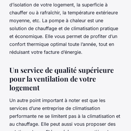
d’isolation de votre logement, la superficie à
chauffer ou à rafraîchir, la température extérieure
moyenne, etc. La pompe à chaleur est une
solution de chauffage et de climatisation pratique
et économique. Elle vous permet de profiter d’un
confort thermique optimal toute l’année, tout en
réduisant votre facture d’énergie.
Un service de qualité supérieure
pour la ventilation de votre
logement
Un autre point important à noter est que les
services d’une entreprise de climatisation
performante ne se limitent pas à la climatisation et
au chauffage. Elle peut aussi vous proposer des