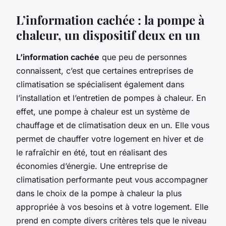
L’information cachée : la pompe à
chaleur, un dispositif deux en un
L’information cachée
que peu de personnes
connaissent, c’est que certaines entreprises de
climatisation se spécialisent également dans
l’installation et l’entretien de pompes à chaleur. En
effet, une pompe à chaleur est un système de
chauffage et de climatisation deux en un. Elle vous
permet de chauffer votre logement en hiver et de
le rafraîchir en été, tout en réalisant des
économies d’énergie. Une entreprise de
climatisation performante peut vous accompagner
dans le choix de la pompe à chaleur la plus
appropriée à vos besoins et à votre logement. Elle
prend en compte divers critères tels que le niveau