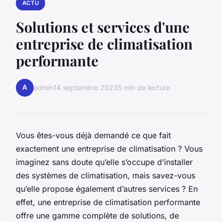
ACTU
Solutions et services d'une
entreprise de climatisation
performante
A
admin
14 septembre 2023
5 min de lecture
Vous êtes-vous déjà demandé ce que fait
exactement une entreprise de climatisation ? Vous
imaginez sans doute qu’elle s’occupe d’installer
des systèmes de climatisation, mais savez-vous
qu’elle propose également d’autres services ? En
effet, une entreprise de climatisation performante
offre une gamme complète de solutions, de