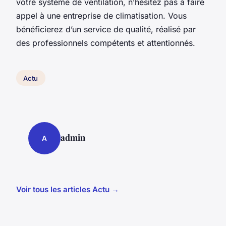
votre système de ventilation, n’hésitez pas à faire
appel à une entreprise de climatisation. Vous
bénéficierez d’un service de qualité, réalisé par
des professionnels compétents et attentionnés.
Actu
admin
A
Voir tous les articles Actu →