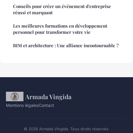
Conseils pour créer un événement d'entreprise
réussi et marquant
Les meilleures formations en développement
personnel pour transformer votre vie
BIM et architecture : Une alliance incontournable ?
Armada Vingida
Mentions légales
Contact
© 2026 Armada Vingida. Tous droits réservés.