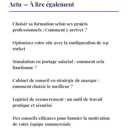
Actu — À lire également
Choisir sa formation selon ses projets
professionnels : Comment y arriver ?
Optimisez votre site avec la configuration de wp
rocket
Simulation en portage salarial : comment cela
fonctionne ?
Cabinet de conseil en stratégie de marque :
comment choisir le meilleur ?
Logiciel de recouvrement : un outil de travail
pratique et sécurisé
Des conseils efficaces pour booster la motivation
de votre équipe commerciale