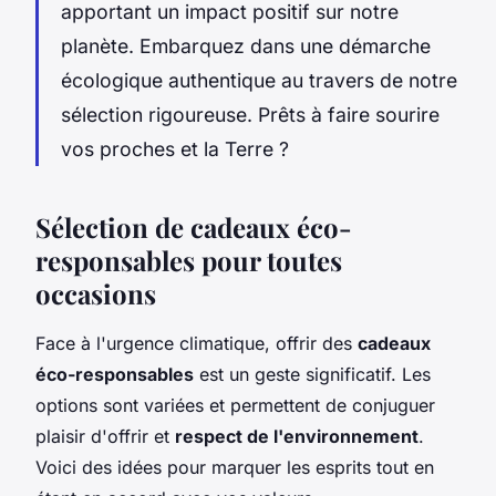
apportant un impact positif sur notre
planète. Embarquez dans une démarche
écologique authentique au travers de notre
sélection rigoureuse. Prêts à faire sourire
vos proches et la Terre ?
Sélection de cadeaux éco-
responsables pour toutes
occasions
Face à l'urgence climatique, offrir des
cadeaux
éco-responsables
est un geste significatif. Les
options sont variées et permettent de conjuguer
plaisir d'offrir et
respect de l'environnement
.
Voici des idées pour marquer les esprits tout en