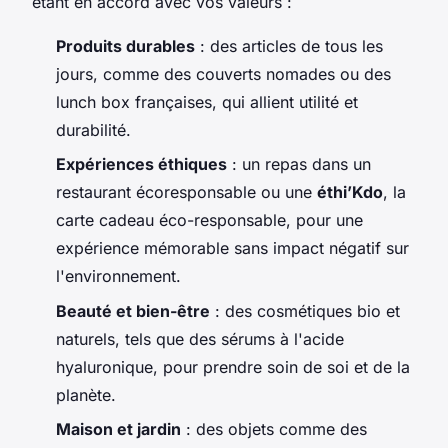
étant en accord avec vos valeurs :
Produits durables
: des articles de tous les
jours, comme des couverts nomades ou des
lunch box françaises, qui allient utilité et
durabilité.
Expériences éthiques
: un repas dans un
restaurant écoresponsable ou une
éthi’Kdo
, la
carte cadeau éco-responsable, pour une
expérience mémorable sans impact négatif sur
l'environnement.
Beauté et bien-être
: des cosmétiques bio et
naturels, tels que des sérums à l'acide
hyaluronique, pour prendre soin de soi et de la
planète.
Maison et jardin
: des objets comme des