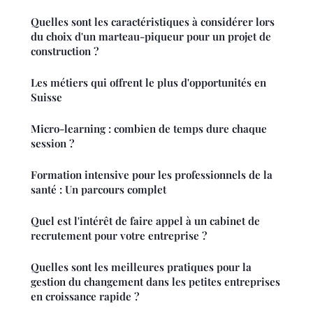
Quelles sont les caractéristiques à considérer lors
du choix d'un marteau-piqueur pour un projet de
construction ?
Les métiers qui offrent le plus d'opportunités en
Suisse
Micro-learning : combien de temps dure chaque
session ?
Formation intensive pour les professionnels de la
santé : Un parcours complet
Quel est l'intérêt de faire appel à un cabinet de
recrutement pour votre entreprise ?
Quelles sont les meilleures pratiques pour la
gestion du changement dans les petites entreprises
en croissance rapide ?