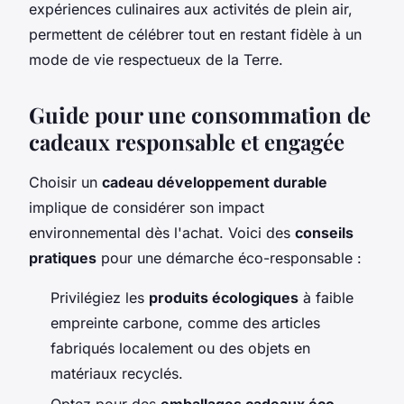
expériences culinaires aux activités de plein air,
permettent de célébrer tout en restant fidèle à un
mode de vie respectueux de la Terre.
Guide pour une consommation de
cadeaux responsable et engagée
Choisir un
cadeau développement durable
implique de considérer son impact
environnemental dès l'achat. Voici des
conseils
pratiques
pour une démarche éco-responsable :
Privilégiez les
produits écologiques
à faible
empreinte carbone, comme des articles
fabriqués localement ou des objets en
matériaux recyclés.