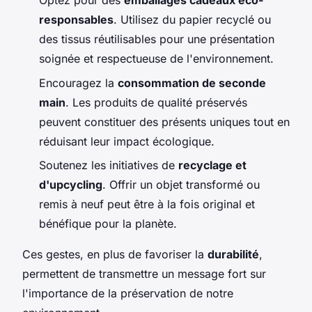
Optez pour des
emballages cadeaux éco-
responsables
. Utilisez du papier recyclé ou
des tissus réutilisables pour une présentation
soignée et respectueuse de l'environnement.
Encouragez la
consommation de seconde
main
. Les produits de qualité préservés
peuvent constituer des présents uniques tout en
réduisant leur impact écologique.
Soutenez les initiatives de
recyclage et
d'upcycling
. Offrir un objet transformé ou
remis à neuf peut être à la fois original et
bénéfique pour la planète.
Ces gestes, en plus de favoriser la
durabilité
,
permettent de transmettre un message fort sur
l'importance de la préservation de notre