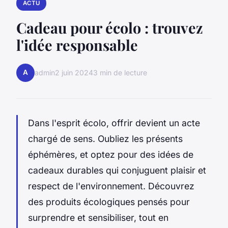
ACTU
Cadeau pour écolo : trouvez
l'idée responsable
A
admin
2 juin 2024
3 min de lecture
Dans l'esprit écolo, offrir devient un acte
chargé de sens. Oubliez les présents
éphémères, et optez pour des idées de
cadeaux durables qui conjuguent plaisir et
respect de l'environnement. Découvrez
des produits écologiques pensés pour
surprendre et sensibiliser, tout en