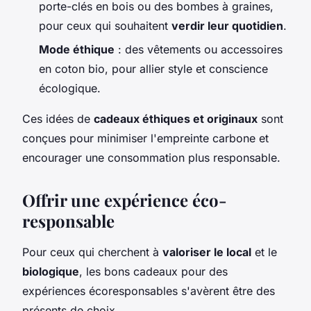
porte-clés en bois ou des bombes à graines,
pour ceux qui souhaitent
verdir leur quotidien
.
Mode éthique
: des vêtements ou accessoires
en coton bio, pour allier style et conscience
écologique.
Ces idées de
cadeaux éthiques et originaux
sont
conçues pour minimiser l'empreinte carbone et
encourager une consommation plus responsable.
Offrir une expérience éco-
responsable
Pour ceux qui cherchent à
valoriser le local
et le
biologique
, les bons cadeaux pour des
expériences écoresponsables s'avèrent être des
présents de choix.