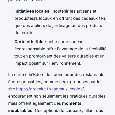
Initiatives locales
: soutenir les artisans et
producteurs locaux en offrant des cadeaux tels
que des ateliers de jardinage ou des produits
du terroir.
Carte éthi’Kdo
: cette carte cadeau
écoresponsable offre l'avantage de la flexibilité
tout en promouvant des valeurs durables et un
impact positif sur l'environnement.
La carte éthi’Kdo et les bons pour des restaurants
écoresponsables, comme ceux proposés par le
site
https://greenkit.fr/cadeaux-ecolos/
,
encouragent non seulement les pratiques durables,
mais offrent également des
moments
inoubliables
. Ces options de cadeaux, allant des