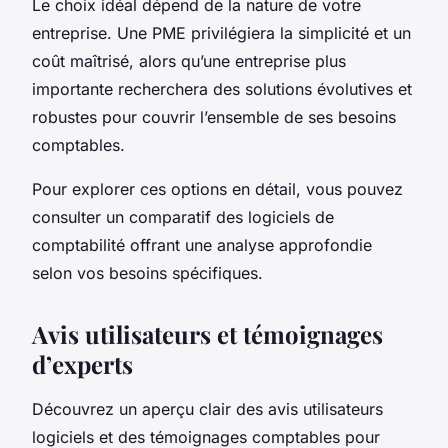
Le choix idéal dépend de la nature de votre
entreprise. Une PME privilégiera la simplicité et un
coût maîtrisé, alors qu’une entreprise plus
importante recherchera des solutions évolutives et
robustes pour couvrir l’ensemble de ses besoins
comptables.
Pour explorer ces options en détail, vous pouvez
consulter un comparatif des logiciels de
comptabilité offrant une analyse approfondie
selon vos besoins spécifiques.
Avis utilisateurs et témoignages
d’experts
Découvrez un aperçu clair des avis utilisateurs
logiciels et des témoignages comptables pour