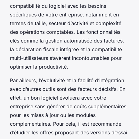
compatibilité du logiciel avec les besoins
spécifiques de votre entreprise, notamment en
termes de taille, secteur d’activité et complexité
des opérations comptables. Les fonctionnalités
clés comme la gestion automatisée des factures,
la déclaration fiscale intégrée et la compatibilité
multi-utilisateurs s’avèrent incontournables pour
optimiser la productivité.
Par ailleurs, l’évolutivité et la facilité d’intégration
avec d’autres outils sont des facteurs décisifs. En
effet, un bon logiciel évoluera avec votre
entreprise sans générer de coûts supplémentaires
pour les mises à jour ou les modules
complémentaires. Pour cela, il est recommandé
d’étudier les offres proposant des versions d’essai