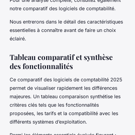
notre comparatif des logiciels de comptabilité.
Nous entrerons dans le détail des caractéristiques
essentielles à connaître avant de faire un choix
éclairé.
Tableau comparatif et synthèse
des fonctionnalités
Ce comparatif des logiciels de comptabilité 2025
permet de visualiser rapidement les différences
majeures. Un tableau comparaison synthétise les
critères clés tels que les fonctionnalités
proposées, les tarifs et la compatibilité avec les
différents systèmes d’exploitation.
Parmi les éléments essentiels évalués figurent :