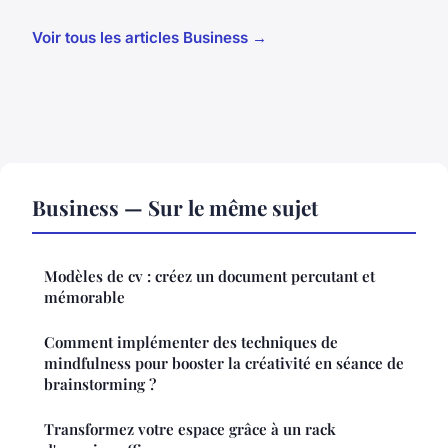
Voir tous les articles Business →
Business — Sur le même sujet
Modèles de cv : créez un document percutant et
mémorable
Comment implémenter des techniques de
mindfulness pour booster la créativité en séance de
brainstorming ?
Transformez votre espace grâce à un rack