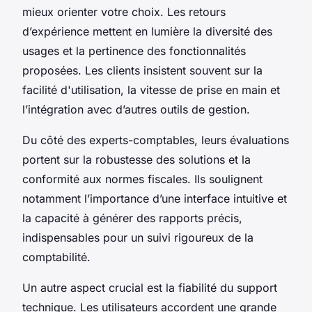
mieux orienter votre choix. Les retours
d’expérience mettent en lumière la diversité des
usages et la pertinence des fonctionnalités
proposées. Les clients insistent souvent sur la
facilité d'utilisation, la vitesse de prise en main et
l’intégration avec d’autres outils de gestion.
Du côté des experts-comptables, leurs évaluations
portent sur la robustesse des solutions et la
conformité aux normes fiscales. Ils soulignent
notamment l’importance d’une interface intuitive et
la capacité à générer des rapports précis,
indispensables pour un suivi rigoureux de la
comptabilité.
Un autre aspect crucial est la fiabilité du support
technique. Les utilisateurs accordent une grande