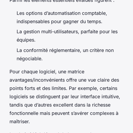
Les options d’automatisation comptable,
indispensables pour gagner du temps.
La gestion multi-utilisateurs, parfaite pour les
équipes.
La conformité réglementaire, un critère non
négociable.
Pour chaque logiciel, une matrice
avantages/inconvénients offre une vue claire des
points forts et des limites. Par exemple, certains
logiciels se distinguent par leur interface intuitive,
tandis que d’autres excellent dans la richesse
fonctionnelle mais peuvent s’avérer complexes à
maîtriser.