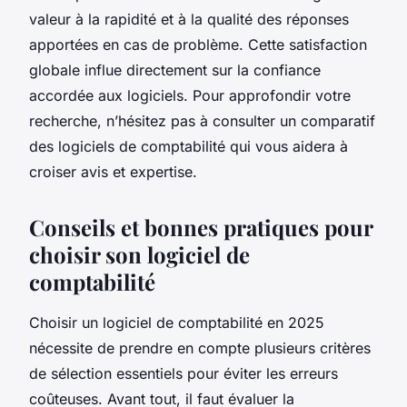
valeur à la rapidité et à la qualité des réponses
apportées en cas de problème. Cette satisfaction
globale influe directement sur la confiance
accordée aux logiciels. Pour approfondir votre
recherche, n’hésitez pas à consulter un comparatif
des logiciels de comptabilité qui vous aidera à
croiser avis et expertise.
Conseils et bonnes pratiques pour
choisir son logiciel de
comptabilité
Choisir un logiciel de comptabilité en 2025
nécessite de prendre en compte plusieurs critères
de sélection essentiels pour éviter les erreurs
coûteuses. Avant tout, il faut évaluer la