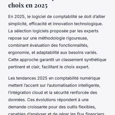
choix en 2025
En 2025, le logiciel de comptabilité se doit d’allier
simplicité, efficacité et innovation technologique.
La sélection logiciels proposée par les experts
repose sur une méthodologie rigoureuse,
combinant évaluation des fonctionnalités,
ergonomie, et adaptabilité aux besoins variés.
Cette approche garantit un classement synthétique
pertinent et clair, facilitant le choix expert.
Les tendances 2025 en comptabilité numérique
mettent l’accent sur l’automatisation intelligente,
l’intégration cloud et la sécurité renforcée des
données. Ces évolutions répondent à une
demande croissante pour des outils flexibles,
capables d’analyser et de gérer les flux financiers