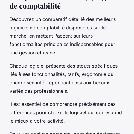
de comptabilité
Découvrez un comparatif détaillé des meilleurs
logiciels de comptabilité disponibles sur le
marché, en mettant l'accent sur leurs
fonctionnalités principales indispensables pour
une gestion efficace.
Chaque logiciel présente des atouts spécifiques
liés à ses fonctionnalités, tarifs, ergonomie ou
encore sécurité, répondant ainsi aux besoins
variés des professionnels.
Il est essentiel de comprendre précisément ces
différences pour choisir le logiciel qui correspond
le mieux à votre activité.
Pour une analyse complète, consultez également