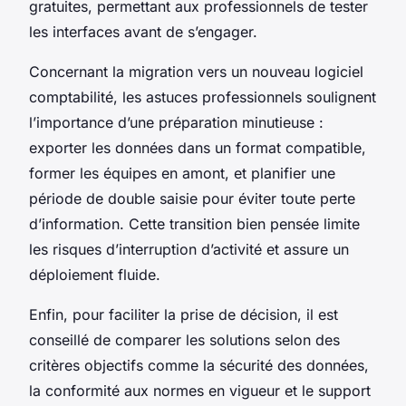
gratuites, permettant aux professionnels de tester
les interfaces avant de s’engager.
Concernant la migration vers un nouveau logiciel
comptabilité, les astuces professionnels soulignent
l’importance d’une préparation minutieuse :
exporter les données dans un format compatible,
former les équipes en amont, et planifier une
période de double saisie pour éviter toute perte
d’information. Cette transition bien pensée limite
les risques d’interruption d’activité et assure un
déploiement fluide.
Enfin, pour faciliter la prise de décision, il est
conseillé de comparer les solutions selon des
critères objectifs comme la sécurité des données,
la conformité aux normes en vigueur et le support