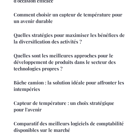
d'occasion efficace
Comment choisir un capteur de température pour
un avenir durable
Quelles stratégies pour maximiser les bénéfices de
la diversification des activités ?
Quelles sont les meilleures approches pour le
développement de produits dans le secteur des
technologies propres ?
Bâche camion : la solution idéale pour affronter les
intempéries
Capteur de température : un choix stratégique
pour l'avenir
Comparatif des meilleurs logiciels de comptabilité
disponibles sur le marché