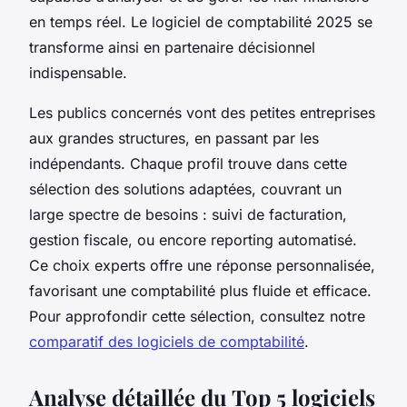
en temps réel. Le logiciel de comptabilité 2025 se
transforme ainsi en partenaire décisionnel
indispensable.
Les publics concernés vont des petites entreprises
aux grandes structures, en passant par les
indépendants. Chaque profil trouve dans cette
sélection des solutions adaptées, couvrant un
large spectre de besoins : suivi de facturation,
gestion fiscale, ou encore reporting automatisé.
Ce choix experts offre une réponse personnalisée,
favorisant une comptabilité plus fluide et efficace.
Pour approfondir cette sélection, consultez notre
comparatif des logiciels de comptabilité
.
Analyse détaillée du Top 5 logiciels