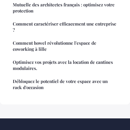
Mutuelle des architectes français : optimisez votre
protection
Comment caractériser efficacement une entreprise
?
Comment howel révolutionne l'espace de
coworking à lille
Optimisez vos projets avec la location de cantines
modulaires.
Débloquez le potentiel de votre espace avec un
rack d'occasion