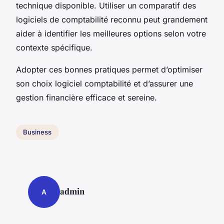
technique disponible. Utiliser un comparatif des
logiciels de comptabilité reconnu peut grandement
aider à identifier les meilleures options selon votre
contexte spécifique.
Adopter ces bonnes pratiques permet d’optimiser
son choix logiciel comptabilité et d’assurer une
gestion financière efficace et sereine.
Business
admin
A