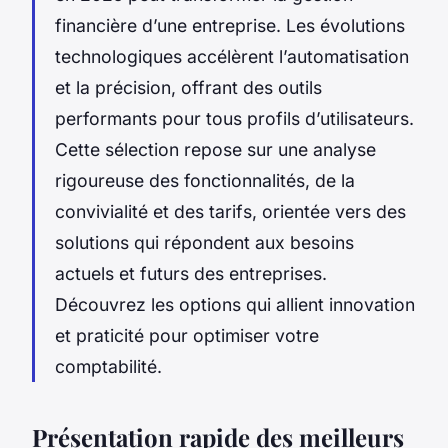
financière d’une entreprise. Les évolutions
technologiques accélèrent l’automatisation
et la précision, offrant des outils
performants pour tous profils d’utilisateurs.
Cette sélection repose sur une analyse
rigoureuse des fonctionnalités, de la
convivialité et des tarifs, orientée vers des
solutions qui répondent aux besoins
actuels et futurs des entreprises.
Découvrez les options qui allient innovation
et praticité pour optimiser votre
comptabilité.
Présentation rapide des meilleurs