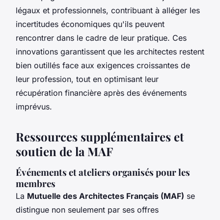
légaux et professionnels, contribuant à alléger les
incertitudes économiques qu'ils peuvent
rencontrer dans le cadre de leur pratique. Ces
innovations garantissent que les architectes restent
bien outillés face aux exigences croissantes de
leur profession, tout en optimisant leur
récupération financière après des événements
imprévus.
Ressources supplémentaires et
soutien de la MAF
Événements et ateliers organisés pour les
membres
La
Mutuelle des Architectes Français (MAF)
se
distingue non seulement par ses offres