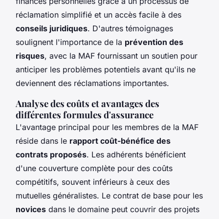
finances personnelles grâce à un processus de
réclamation simplifié et un accès facile à des
conseils juridiques
. D'autres témoignages
soulignent l'importance de la
prévention des
risques
, avec la MAF fournissant un soutien pour
anticiper les problèmes potentiels avant qu'ils ne
deviennent des réclamations importantes.
Analyse des coûts et avantages des
différentes formules d'assurance
L'avantage principal pour les membres de la MAF
réside dans le
rapport coût-bénéfice des
contrats proposés
. Les adhérents bénéficient
d'une couverture complète pour des coûts
compétitifs, souvent inférieurs à ceux des
mutuelles généralistes. Le contrat de base pour les
novices
dans le domaine peut couvrir des projets