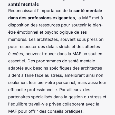
santé mentale
Reconnaissant l'importance de la
santé mentale
dans des professions exigeantes
, la MAF met à
disposition des ressources pour soutenir le bien-
être émotionnel et psychologique de ses
membres. Les architectes, souvent sous pression
pour respecter des délais stricts et des attentes
élevées, peuvent trouver dans la MAF un soutien
essentiel. Des programmes de santé mentale
adaptés aux besoins spécifiques des architectes
aident à faire face au stress, améliorant ainsi non
seulement leur bien-être personnel, mais aussi leur
efficacité professionnelle. Par ailleurs, des
partenaires spécialisés dans la gestion du stress et
l'équilibre travail-vie privée collaborent avec la
MAF pour offrir des conseils pratiques.