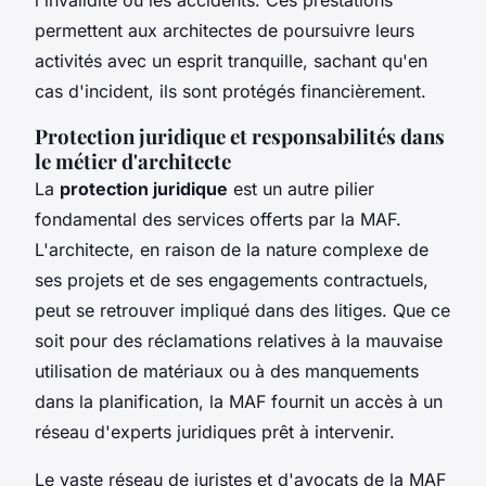
l'invalidité ou les accidents. Ces prestations
permettent aux architectes de poursuivre leurs
activités avec un esprit tranquille, sachant qu'en
cas d'incident, ils sont protégés financièrement.
Protection juridique et responsabilités dans
le métier d'architecte
La
protection juridique
est un autre pilier
fondamental des services offerts par la MAF.
L'architecte, en raison de la nature complexe de
ses projets et de ses engagements contractuels,
peut se retrouver impliqué dans des litiges. Que ce
soit pour des réclamations relatives à la mauvaise
utilisation de matériaux ou à des manquements
dans la planification, la MAF fournit un accès à un
réseau d'experts juridiques prêt à intervenir.
Le vaste réseau de juristes et d'avocats de la MAF