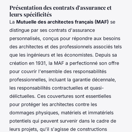
Présentation des contrats d'assurance et
leurs spécificités
La
Mutuelle des architectes français (MAF)
se
distingue par ses contrats d'assurance
personnalisés, conçus pour répondre aux besoins
des architectes et des professionnels associés tels
que les ingénieurs et les économistes. Depuis sa
création en 1931, la MAF a perfectionné son offre
pour couvrir l'ensemble des responsabilités
professionnelles, incluant la garantie décennale,
les responsabilités contractuelles et quasi-
délictuelles. Ces couvertures sont essentielles
pour protéger les architectes contre les
dommages physiques, matériels et immatériels
potentiels qui peuvent survenir dans le cadre de
leurs projets, qu'il s'agisse de constructions