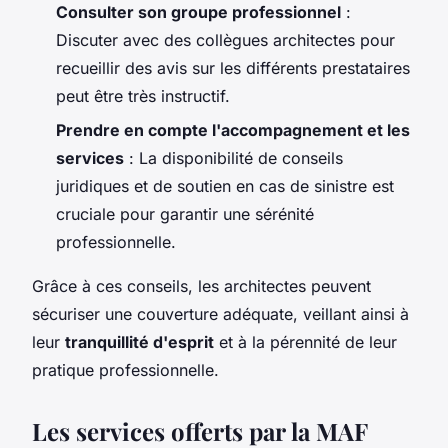
Consulter son groupe professionnel
:
Discuter avec des collègues architectes pour
recueillir des avis sur les différents prestataires
peut être très instructif.
Prendre en compte l'accompagnement et les
services
: La disponibilité de conseils
juridiques et de soutien en cas de sinistre est
cruciale pour garantir une sérénité
professionnelle.
Grâce à ces conseils, les architectes peuvent
sécuriser une couverture adéquate, veillant ainsi à
leur
tranquillité d'esprit
et à la pérennité de leur
pratique professionnelle.
Les services offerts par la MAF