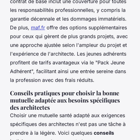
contrat de base inclut une couverture pour toutes
les responsabilités professionnelles, y compris la
garantie décennale et les dommages immatériels.
De plus,
maf.fr
offre des options supplémentaires
pour ceux qui gèrent de plus grands projets, avec
une approche ajustée selon l'ampleur du projet et
l'expérience de l'architecte. Les jeunes adhérents
profitent de tarifs avantageux via le "Pack Jeune
Adhérent", facilitant ainsi une entrée sereine dans
la profession avec des frais réduits.
Conseils pratiques pour choisir la bonne
mutuelle adaptée aux besoins spécifiques
des architectes
Choisir une mutuelle santé adapté aux exigences
spécifiques des architectes n'est pas une tâche à
prendre à la légère. Voici quelques
conseils