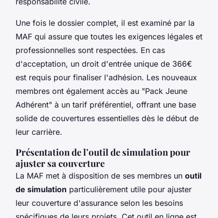
responsabilité civile.
Une fois le dossier complet, il est examiné par la
MAF qui assure que toutes les exigences légales et
professionnelles sont respectées. En cas
d'acceptation, un droit d'entrée unique de 366€
est requis pour finaliser l'adhésion. Les nouveaux
membres ont également accès au "Pack Jeune
Adhérent" à un tarif préférentiel, offrant une base
solide de couvertures essentielles dès le début de
leur carrière.
Présentation de l’outil de simulation pour
ajuster sa couverture
La MAF met à disposition de ses membres un
outil
de simulation
particulièrement utile pour ajuster
leur couverture d'assurance selon les besoins
spécifiques de leurs projets. Cet outil en ligne est