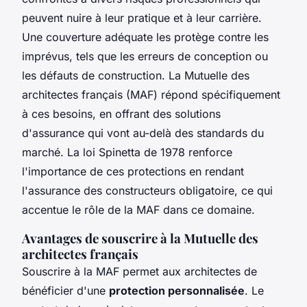
peuvent nuire à leur pratique et à leur carrière.
Une couverture adéquate les protège contre les
imprévus, tels que les erreurs de conception ou
les défauts de construction. La Mutuelle des
architectes français (MAF) répond spécifiquement
à ces besoins, en offrant des solutions
d'assurance qui vont au-delà des standards du
marché. La loi Spinetta de 1978 renforce
l'importance de ces protections en rendant
l'assurance des constructeurs obligatoire, ce qui
accentue le rôle de la MAF dans ce domaine.
Avantages de souscrire à la Mutuelle des
architectes français
Souscrire à la MAF permet aux architectes de
bénéficier d'une
protection personnalisée
. Le