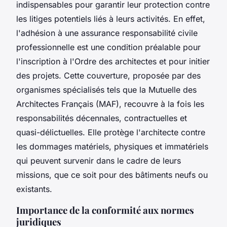
indispensables pour garantir leur protection contre
les litiges potentiels liés à leurs activités. En effet,
l'adhésion à une assurance responsabilité civile
professionnelle est une condition préalable pour
l'inscription à l'Ordre des architectes et pour initier
des projets. Cette couverture, proposée par des
organismes spécialisés tels que la Mutuelle des
Architectes Français (MAF), recouvre à la fois les
responsabilités décennales, contractuelles et
quasi-délictuelles. Elle protège l'architecte contre
les dommages matériels, physiques et immatériels
qui peuvent survenir dans le cadre de leurs
missions, que ce soit pour des bâtiments neufs ou
existants.
Importance de la conformité aux normes
juridiques