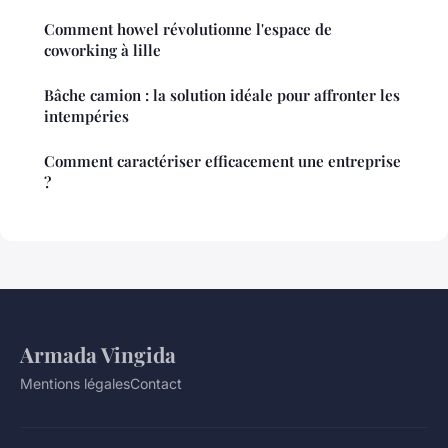
Comment howel révolutionne l'espace de
coworking à lille
Bâche camion : la solution idéale pour affronter les
intempéries
Comment caractériser efficacement une entreprise
?
Armada Vingida
Mentions légales
Contact