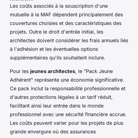
Les coûts associés à la souscription d'une
mutuelle à la MAF dépendent principalement des
couvertures choisies et des caractéristiques des
projets. Outre le droit d'entrée initial, les
architectes doivent considérer les frais annuels liés
à l'adhésion et les éventuelles options
supplémentaires qu'ils souhaitent inclure.
Pour les
jeunes architectes
, le "Pack Jeune
Adhérent" représente une économie significative.
Ce pack inclut la responsabilité professionnelle et
d'autres protections légales à un tarif réduit,
facilitant ainsi leur entrée dans le monde
professionnel avec une sécurité financière accrue.
Les coûts peuvent varier pour les projets de plus
grande envergure où des assurances