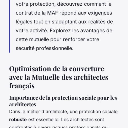
votre protection, découvrez comment le
contrat de la MAF répond aux exigences
légales tout en s'adaptant aux réalités de
votre activité. Explorez les avantages de
cette mutuelle pour renforcer votre
sécurité professionnelle.
Optimisation de la couverture
avec la Mutuelle des architectes
français
Importance de la protection sociale pour les
architectes
Dans le métier d'architecte, une protection sociale
robuste
est essentielle. Les architectes sont
confrontés à divers risques professionnels qui