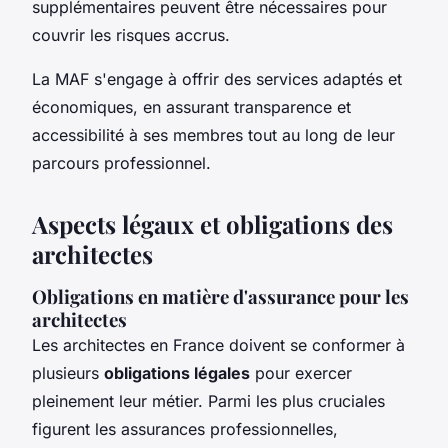
supplémentaires peuvent être nécessaires pour
couvrir les risques accrus.
La MAF s'engage à offrir des services adaptés et
économiques, en assurant transparence et
accessibilité à ses membres tout au long de leur
parcours professionnel.
Aspects légaux et obligations des
architectes
Obligations en matière d'assurance pour les
architectes
Les architectes en France doivent se conformer à
plusieurs
obligations légales
pour exercer
pleinement leur métier. Parmi les plus cruciales
figurent les assurances professionnelles,