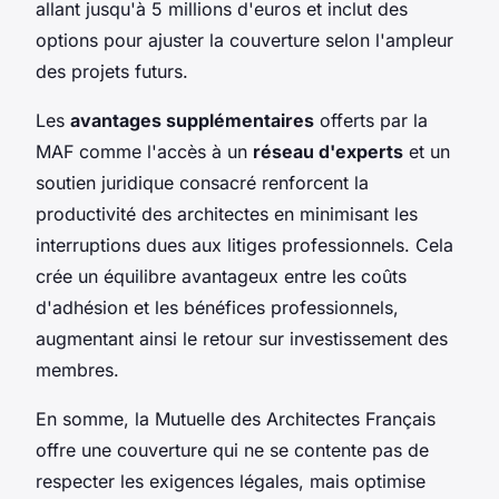
allant jusqu'à 5 millions d'euros et inclut des
options pour ajuster la couverture selon l'ampleur
des projets futurs.
Les
avantages supplémentaires
offerts par la
MAF comme l'accès à un
réseau d'experts
et un
soutien juridique consacré renforcent la
productivité des architectes en minimisant les
interruptions dues aux litiges professionnels. Cela
crée un équilibre avantageux entre les coûts
d'adhésion et les bénéfices professionnels,
augmentant ainsi le retour sur investissement des
membres.
En somme, la Mutuelle des Architectes Français
offre une couverture qui ne se contente pas de
respecter les exigences légales, mais optimise