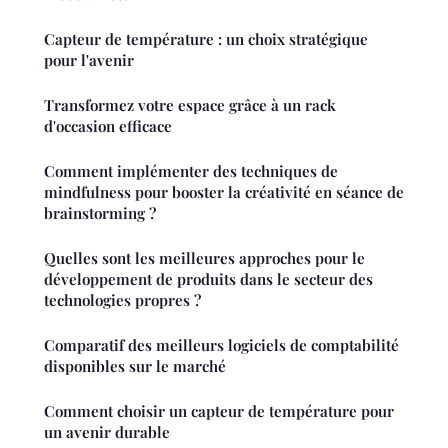
Capteur de température : un choix stratégique
pour l'avenir
Transformez votre espace grâce à un rack
d'occasion efficace
Comment implémenter des techniques de
mindfulness pour booster la créativité en séance de
brainstorming ?
Quelles sont les meilleures approches pour le
développement de produits dans le secteur des
technologies propres ?
Comparatif des meilleurs logiciels de comptabilité
disponibles sur le marché
Comment choisir un capteur de température pour
un avenir durable