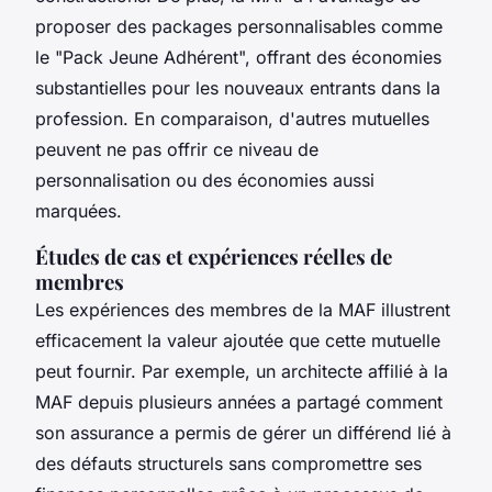
proposer des packages personnalisables comme
le "Pack Jeune Adhérent", offrant des économies
substantielles pour les nouveaux entrants dans la
profession. En comparaison, d'autres mutuelles
peuvent ne pas offrir ce niveau de
personnalisation ou des économies aussi
marquées.
Études de cas et expériences réelles de
membres
Les expériences des membres de la MAF illustrent
efficacement la valeur ajoutée que cette mutuelle
peut fournir. Par exemple, un architecte affilié à la
MAF depuis plusieurs années a partagé comment
son assurance a permis de gérer un différend lié à
des défauts structurels sans compromettre ses