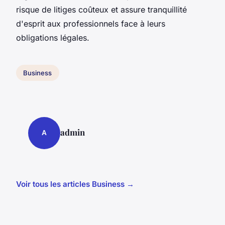
risque de litiges coûteux et assure tranquillité
d'esprit aux professionnels face à leurs
obligations légales.
Business
admin
A
Voir tous les articles Business →