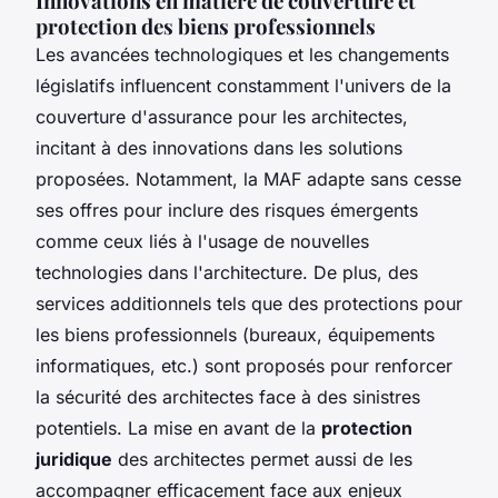
Innovations en matière de couverture et
protection des biens professionnels
Les avancées technologiques et les changements
législatifs influencent constamment l'univers de la
couverture d'assurance pour les architectes,
incitant à des innovations dans les solutions
proposées. Notamment, la MAF adapte sans cesse
ses offres pour inclure des risques émergents
comme ceux liés à l'usage de nouvelles
technologies dans l'architecture. De plus, des
services additionnels tels que des protections pour
les biens professionnels (bureaux, équipements
informatiques, etc.) sont proposés pour renforcer
la sécurité des architectes face à des sinistres
potentiels. La mise en avant de la
protection
juridique
des architectes permet aussi de les
accompagner efficacement face aux enjeux