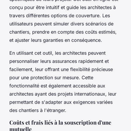
conçu pour être intuitif et guide les architectes à
travers différentes options de couverture. Les
utilisateurs peuvent simuler divers scénarios de
chantiers, prendre en compte des coûts estimés,
et ajuster leurs garanties en conséquence.
En utilisant cet outil, les architectes peuvent
personnaliser leurs assurances rapidement et
facilement, leur offrant une flexibilité précieuse
pour une protection sur mesure. Cette
fonctionnalité est également accessible aux
architectes ayant des projets internationaux, leur
permettant de s'adapter aux exigences variées
des chantiers à l'étranger.
Coûts et frais liés à la souscription d'une
mutuelle