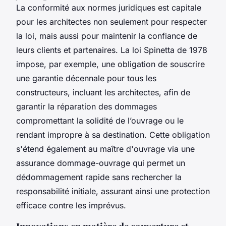
La conformité aux normes juridiques est capitale
pour les architectes non seulement pour respecter
la loi, mais aussi pour maintenir la confiance de
leurs clients et partenaires. La loi Spinetta de 1978
impose, par exemple, une obligation de souscrire
une garantie décennale pour tous les
constructeurs, incluant les architectes, afin de
garantir la réparation des dommages
compromettant la solidité de l’ouvrage ou le
rendant impropre à sa destination. Cette obligation
s'étend également au maître d'ouvrage via une
assurance dommage-ouvrage qui permet un
dédommagement rapide sans rechercher la
responsabilité initiale, assurant ainsi une protection
efficace contre les imprévus.