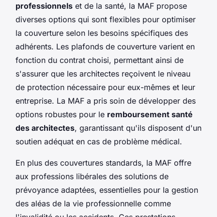
professionnels
et de la santé, la MAF propose
diverses options qui sont flexibles pour optimiser
la couverture selon les besoins spécifiques des
adhérents. Les plafonds de couverture varient en
fonction du contrat choisi, permettant ainsi de
s'assurer que les architectes reçoivent le niveau
de protection nécessaire pour eux-mêmes et leur
entreprise. La MAF a pris soin de développer des
options robustes pour le
remboursement santé
des architectes
, garantissant qu'ils disposent d'un
soutien adéquat en cas de problème médical.
En plus des couvertures standards, la MAF offre
aux professions libérales des solutions de
prévoyance adaptées, essentielles pour la gestion
des aléas de la vie professionnelle comme