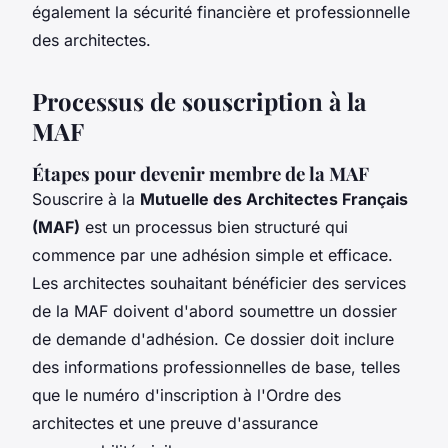
également la sécurité financière et professionnelle
des architectes.
Processus de souscription à la
MAF
Étapes pour devenir membre de la MAF
Souscrire à la
Mutuelle des Architectes Français
(MAF)
est un processus bien structuré qui
commence par une adhésion simple et efficace.
Les architectes souhaitant bénéficier des services
de la MAF doivent d'abord soumettre un dossier
de demande d'adhésion. Ce dossier doit inclure
des informations professionnelles de base, telles
que le numéro d'inscription à l'Ordre des
architectes et une preuve d'assurance