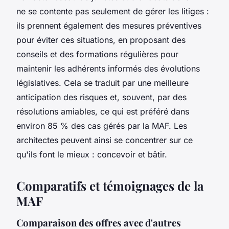
ne se contente pas seulement de gérer les litiges :
ils prennent également des mesures préventives
pour éviter ces situations, en proposant des
conseils et des formations régulières pour
maintenir les adhérents informés des évolutions
législatives. Cela se traduit par une meilleure
anticipation des risques et, souvent, par des
résolutions amiables, ce qui est préféré dans
environ 85 % des cas gérés par la MAF. Les
architectes peuvent ainsi se concentrer sur ce
qu'ils font le mieux : concevoir et bâtir.
Comparatifs et témoignages de la
MAF
Comparaison des offres avec d'autres