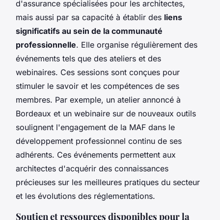
d'assurance spécialisées pour les architectes,
mais aussi par sa capacité à établir des
liens
significatifs au sein de la communauté
professionnelle
. Elle organise régulièrement des
événements tels que des ateliers et des
webinaires. Ces sessions sont conçues pour
stimuler le savoir et les compétences de ses
membres. Par exemple, un atelier annoncé à
Bordeaux et un webinaire sur de nouveaux outils
soulignent l'engagement de la MAF dans le
développement professionnel continu de ses
adhérents. Ces événements permettent aux
architectes d'acquérir des connaissances
précieuses sur les meilleures pratiques du secteur
et les évolutions des réglementations.
Soutien et ressources disponibles pour la