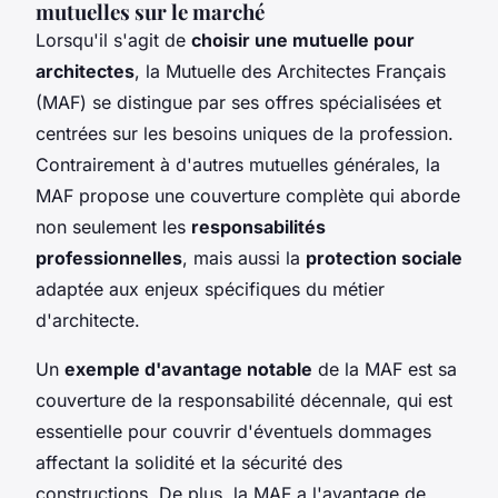
mutuelles sur le marché
Lorsqu'il s'agit de
choisir une mutuelle pour
architectes
, la Mutuelle des Architectes Français
(MAF) se distingue par ses offres spécialisées et
centrées sur les besoins uniques de la profession.
Contrairement à d'autres mutuelles générales, la
MAF propose une couverture complète qui aborde
non seulement les
responsabilités
professionnelles
, mais aussi la
protection sociale
adaptée aux enjeux spécifiques du métier
d'architecte.
Un
exemple d'avantage notable
de la MAF est sa
couverture de la responsabilité décennale, qui est
essentielle pour couvrir d'éventuels dommages
affectant la solidité et la sécurité des
constructions. De plus, la MAF a l'avantage de