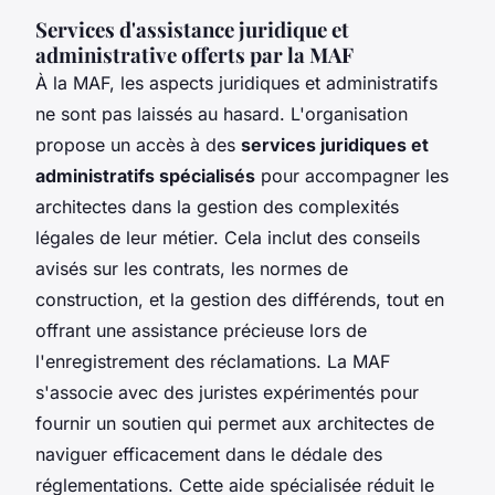
Services d'assistance juridique et
administrative offerts par la MAF
À la MAF, les aspects juridiques et administratifs
ne sont pas laissés au hasard. L'organisation
propose un accès à des
services juridiques et
administratifs spécialisés
pour accompagner les
architectes dans la gestion des complexités
légales de leur métier. Cela inclut des conseils
avisés sur les contrats, les normes de
construction, et la gestion des différends, tout en
offrant une assistance précieuse lors de
l'enregistrement des réclamations. La MAF
s'associe avec des juristes expérimentés pour
fournir un soutien qui permet aux architectes de
naviguer efficacement dans le dédale des
réglementations. Cette aide spécialisée réduit le