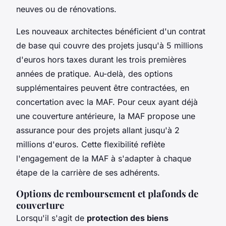
neuves ou de rénovations.
Les nouveaux architectes bénéficient d'un contrat
de base qui couvre des projets jusqu'à 5 millions
d'euros hors taxes durant les trois premières
années de pratique. Au-delà, des options
supplémentaires peuvent être contractées, en
concertation avec la MAF. Pour ceux ayant déjà
une couverture antérieure, la MAF propose une
assurance pour des projets allant jusqu'à 2
millions d'euros. Cette flexibilité reflète
l'engagement de la MAF à s'adapter à chaque
étape de la carrière de ses adhérents.
Options de remboursement et plafonds de
couverture
Lorsqu'il s'agit de
protection des biens