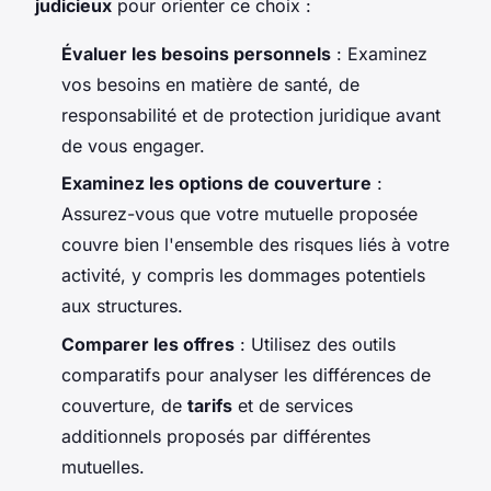
judicieux
pour orienter ce choix :
Évaluer les besoins personnels
: Examinez
vos besoins en matière de santé, de
responsabilité et de protection juridique avant
de vous engager.
Examinez les options de couverture
:
Assurez-vous que votre mutuelle proposée
couvre bien l'ensemble des risques liés à votre
activité, y compris les dommages potentiels
aux structures.
Comparer les offres
: Utilisez des outils
comparatifs pour analyser les différences de
couverture, de
tarifs
et de services
additionnels proposés par différentes
mutuelles.