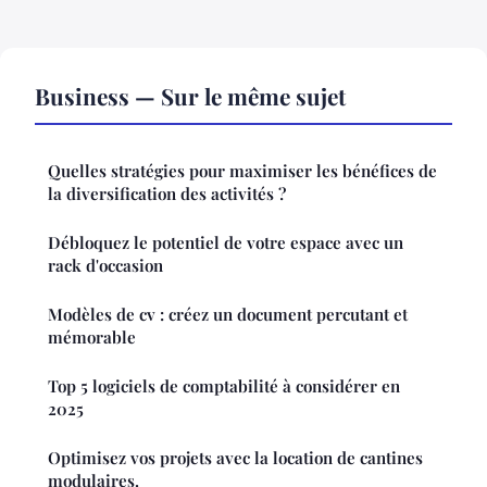
Business — Sur le même sujet
Quelles stratégies pour maximiser les bénéfices de
la diversification des activités ?
Débloquez le potentiel de votre espace avec un
rack d'occasion
Modèles de cv : créez un document percutant et
mémorable
Top 5 logiciels de comptabilité à considérer en
2025
Optimisez vos projets avec la location de cantines
modulaires.