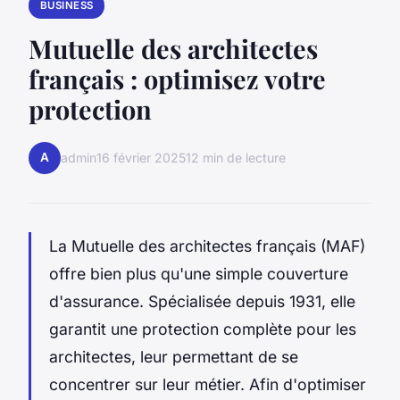
BUSINESS
Mutuelle des architectes
français : optimisez votre
protection
A
admin
16 février 2025
12 min de lecture
La Mutuelle des architectes français (MAF)
offre bien plus qu'une simple couverture
d'assurance. Spécialisée depuis 1931, elle
garantit une protection complète pour les
architectes, leur permettant de se
concentrer sur leur métier. Afin d'optimiser