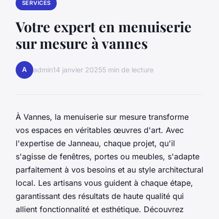
SERVICES
Votre expert en menuiserie
sur mesure à vannes
A
admin
14 janvier 2025
5 min de lecture
À Vannes, la menuiserie sur mesure transforme
vos espaces en véritables œuvres d'art. Avec
l'expertise de Janneau, chaque projet, qu'il
s'agisse de fenêtres, portes ou meubles, s'adapte
parfaitement à vos besoins et au style architectural
local. Les artisans vous guident à chaque étape,
garantissant des résultats de haute qualité qui
allient fonctionnalité et esthétique. Découvrez