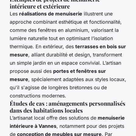
intérieure et extérieure
Les
réalisations de menuiserie
illustrent une
approche combinant esthétique et fonctionnalité,
comme des fenêtres en aluminium, valorisant la
lumière naturelle tout en optimisant l’isolation
thermique. En extérieur, des
terrasses en bois sur
mesure
, alliant durabilité et design, transforment
un simple jardin en un espace convivial. L’artisan
propose aussi des
portes et fenêtres sur
mesure
, spécialement adaptées aux styles locaux,
qu'il s'agisse de longères bretonnes ou de
constructions modernes.
Études de cas : aménagements personnalisés
dans des habitations locales
L’artisanat local offre des solutions de
menuiserie
intérieure à Vannes
, notamment pour des projets
de
conception de meubles sur mesure
. Par