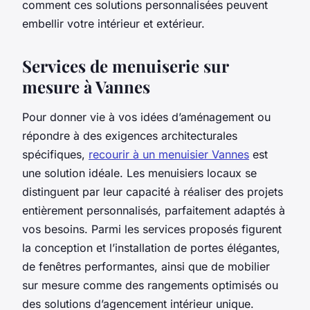
comment ces solutions personnalisées peuvent
embellir votre intérieur et extérieur.
Services de menuiserie sur
mesure à Vannes
Pour donner vie à vos idées d’aménagement ou
répondre à des exigences architecturales
spécifiques,
recourir à un menuisier Vannes
est
une solution idéale. Les menuisiers locaux se
distinguent par leur capacité à réaliser des projets
entièrement personnalisés, parfaitement adaptés à
vos besoins. Parmi les services proposés figurent
la conception et l’installation de portes élégantes,
de fenêtres performantes, ainsi que de mobilier
sur mesure comme des rangements optimisés ou
des solutions d’agencement intérieur unique.