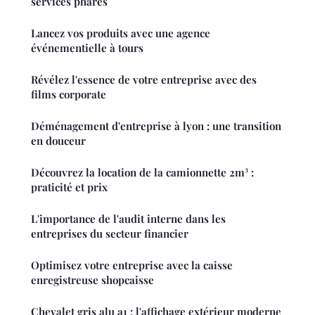
services phares
Lancez vos produits avec une agence
événementielle à tours
Révélez l'essence de votre entreprise avec des
films corporate
Déménagement d'entreprise à lyon : une transition
en douceur
Découvrez la location de la camionnette 2m³ :
praticité et prix
L'importance de l'audit interne dans les
entreprises du secteur financier
Optimisez votre entreprise avec la caisse
enregistreuse shopcaisse
Chevalet gris alu a1 : l'affichage extérieur moderne