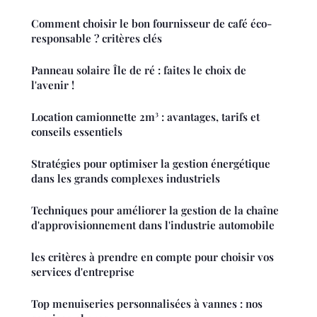
Comment choisir le bon fournisseur de café éco-
responsable ? critères clés
Panneau solaire Île de ré : faites le choix de
l'avenir !
Location camionnette 2m³ : avantages, tarifs et
conseils essentiels
Stratégies pour optimiser la gestion énergétique
dans les grands complexes industriels
Techniques pour améliorer la gestion de la chaîne
d'approvisionnement dans l'industrie automobile
les critères à prendre en compte pour choisir vos
services d'entreprise
Top menuiseries personnalisées à vannes : nos