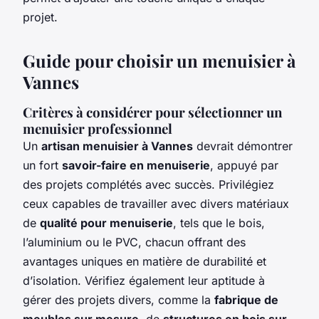
projet.
Guide pour choisir un menuisier à
Vannes
Critères à considérer pour sélectionner un
menuisier professionnel
Un
artisan menuisier à Vannes
devrait démontrer
un fort
savoir-faire en menuiserie
, appuyé par
des projets complétés avec succès. Privilégiez
ceux capables de travailler avec divers matériaux
de
qualité pour menuiserie
, tels que le bois,
l’aluminium ou le PVC, chacun offrant des
avantages uniques en matière de durabilité et
d’isolation. Vérifiez également leur aptitude à
gérer des projets divers, comme la
fabrique de
meubles sur mesure
, de
structures en bois sur