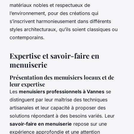
matériaux nobles et respectueux de
l’environnement, pour des créations qui
s’inscrivent harmonieusement dans différents
styles architecturaux, qu’ils soient classiques ou
contemporains.
Expertise et savoir-faire en
menuiserie
Présentation des menuisiers locaux et de
leur expertise
Les
menuisiers professionnels à Vannes
se
distinguent par leur maîtrise des techniques
artisanales et leur capacité à proposer des
solutions répondant à des besoins variés. Leur
savoir-faire en menuiserie
repose sur une
expérience approfondie et une attention