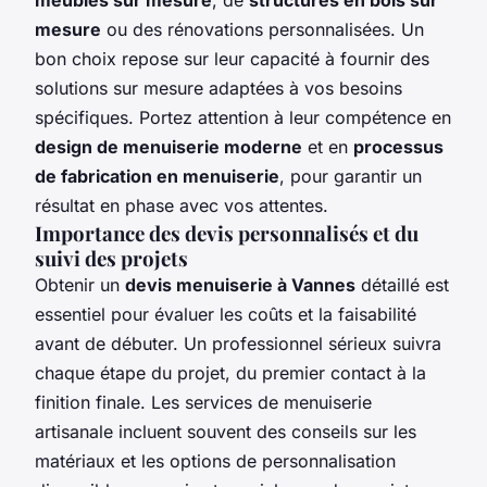
mesure
ou des rénovations personnalisées. Un
bon choix repose sur leur capacité à fournir des
solutions sur mesure adaptées à vos besoins
spécifiques. Portez attention à leur compétence en
design de menuiserie moderne
et en
processus
de fabrication en menuiserie
, pour garantir un
résultat en phase avec vos attentes.
Importance des devis personnalisés et du
suivi des projets
Obtenir un
devis menuiserie à Vannes
détaillé est
essentiel pour évaluer les coûts et la faisabilité
avant de débuter. Un professionnel sérieux suivra
chaque étape du projet, du premier contact à la
finition finale. Les services de menuiserie
artisanale incluent souvent des conseils sur les
matériaux et les options de personnalisation