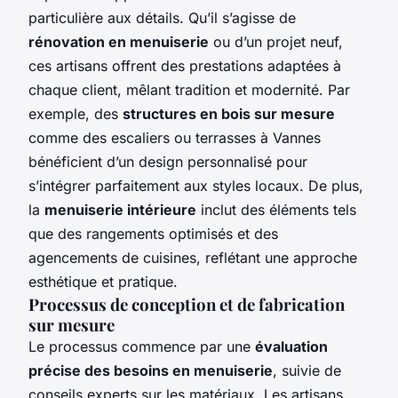
particulière aux détails. Qu’il s’agisse de
rénovation en menuiserie
ou d’un projet neuf,
ces artisans offrent des prestations adaptées à
chaque client, mêlant tradition et modernité. Par
exemple, des
structures en bois sur mesure
comme des escaliers ou terrasses à Vannes
bénéficient d’un design personnalisé pour
s’intégrer parfaitement aux styles locaux. De plus,
la
menuiserie intérieure
inclut des éléments tels
que des rangements optimisés et des
agencements de cuisines, reflétant une approche
esthétique et pratique.
Processus de conception et de fabrication
sur mesure
Le processus commence par une
évaluation
précise des besoins en menuiserie
, suivie de
conseils experts sur les matériaux. Les artisans