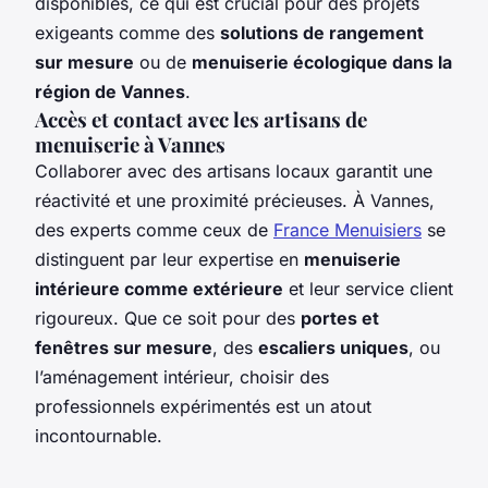
disponibles, ce qui est crucial pour des projets
exigeants comme des
solutions de rangement
sur mesure
ou de
menuiserie écologique dans la
région de Vannes
.
Accès et contact avec les artisans de
menuiserie à Vannes
Collaborer avec des artisans locaux garantit une
réactivité et une proximité précieuses. À Vannes,
des experts comme ceux de
France Menuisiers
se
distinguent par leur expertise en
menuiserie
intérieure comme extérieure
et leur service client
rigoureux. Que ce soit pour des
portes et
fenêtres sur mesure
, des
escaliers uniques
, ou
l’aménagement intérieur, choisir des
professionnels expérimentés est un atout
incontournable.