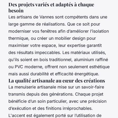
Des projets variés et adaptés à chaque
besoin
Les artisans de Vannes sont compétents dans une
large gamme de réalisations. Que ce soit pour
moderniser vos fenêtres afin d’améliorer l’isolation
thermique, ou créer un mobilier design pour
maximiser votre espace, leur expertise garantit
des résultats impeccables. Les matériaux utilisés,
qu'ils soient en bois traditionnel, aluminium raffiné
ou PVC moderne, offrent non seulement esthétique
mais aussi durabilité et efficacité énergétique.
La qualité artisanale au cœur des créations
La menuiserie artisanale mise sur un savoir-faire
transmis depuis des générations. Chaque projet
bénéficie d’un soin particulier, avec une précision
d’exécution et des finitions irréprochables.
L'accent est également porté sur l’utilisation de