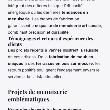
intègrent des critères tels que l’efficacité
énergétique ou les dernières
tendances en
menuiserie
. Les étapes de fabrication
garantissent une
qualité de menuiserie artisanale
,
combinant précision et durabilité.
Témoignages et retours d’expérience des
clients
Des projets récents à Vannes illustrent la réussite
de ces artisans. De la
fabrication de meubles
uniques
à des
terrasses en bois sur mesure
, les
retours positifs soulignent l’engagement envers le
service et la satisfaction client.
Projets de menuiserie
emblématiques
Exemples de projets de menuiserie