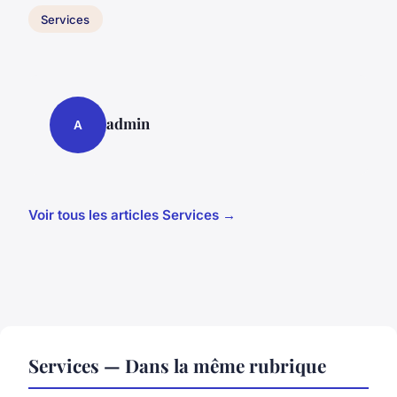
Services
admin
A
Voir tous les articles Services →
Services — Dans la même rubrique