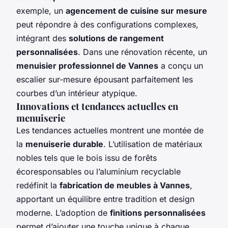
exemple, un
agencement de cuisine sur mesure
peut répondre à des configurations complexes,
intégrant des
solutions de rangement
personnalisées
. Dans une rénovation récente, un
menuisier professionnel de Vannes
a conçu un
escalier sur-mesure épousant parfaitement les
courbes d’un intérieur atypique.
Innovations et tendances actuelles en
menuiserie
Les tendances actuelles montrent une montée de
la
menuiserie durable
. L’utilisation de matériaux
nobles tels que le bois issu de forêts
écoresponsables ou l’aluminium recyclable
redéfinit la
fabrication de meubles à Vannes
,
apportant un équilibre entre tradition et design
moderne. L’adoption de
finitions personnalisées
permet d’ajouter une touche unique à chaque