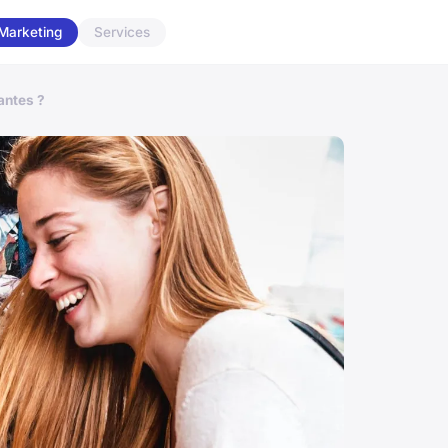
Marketing
Services
antes ?