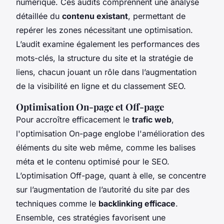
numérique. Ces audits comprennent une analyse
détaillée du
contenu existant
, permettant de
repérer les zones nécessitant une
optimisation
.
L’audit examine également les performances des
mots-clés, la structure du site et la stratégie de
liens, chacun jouant un rôle dans l’augmentation
de la visibilité en ligne et du classement SEO.
Optimisation On-page et Off-page
Pour accroître efficacement le
trafic web
,
l'optimisation On-page englobe l'amélioration des
éléments du site web même, comme les balises
méta et le contenu optimisé pour le SEO.
L’optimisation Off-page, quant à elle, se concentre
sur l’augmentation de l’autorité du site par des
techniques comme le
backlinking efficace
.
Ensemble, ces stratégies favorisent une