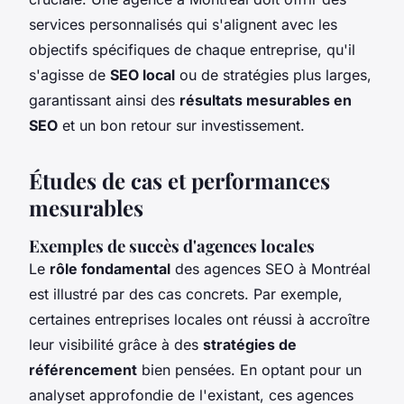
services personnalisés qui s'alignent avec les
objectifs spécifiques de chaque entreprise, qu'il
s'agisse de
SEO local
ou de stratégies plus larges,
garantissant ainsi des
résultats mesurables en
SEO
et un bon retour sur investissement.
Études de cas et performances
mesurables
Exemples de succès d'agences locales
Le
rôle fondamental
des agences SEO à Montréal
est illustré par des cas concrets. Par exemple,
certaines entreprises locales ont réussi à accroître
leur visibilité grâce à des
stratégies de
référencement
bien pensées. En optant pour un
analyset approfondie de l'existant, ces agences