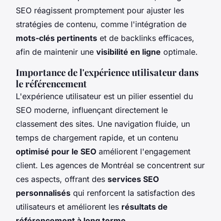
SEO réagissent promptement pour ajuster les
stratégies de contenu, comme l'intégration de
mots-clés pertinents
et de backlinks efficaces,
afin de maintenir une
visibilité en ligne
optimale.
Importance de l'expérience utilisateur dans
le référencement
L'expérience utilisateur est un pilier essentiel du
SEO moderne, influençant directement le
classement des sites. Une navigation fluide, un
temps de chargement rapide, et un contenu
optimisé pour le SEO
améliorent l'engagement
client. Les agences de Montréal se concentrent sur
ces aspects, offrant des
services SEO
personnalisés
qui renforcent la satisfaction des
utilisateurs et améliorent les
résultats de
référencement à long terme
.