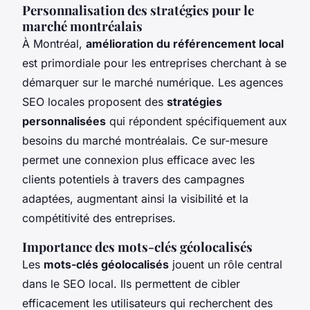
Personnalisation des stratégies pour le
marché montréalais
À Montréal,
amélioration du référencement local
est primordiale pour les entreprises cherchant à se
démarquer sur le marché numérique. Les agences
SEO locales proposent des
stratégies
personnalisées
qui répondent spécifiquement aux
besoins du marché montréalais. Ce sur-mesure
permet une connexion plus efficace avec les
clients potentiels à travers des campagnes
adaptées, augmentant ainsi la visibilité et la
compétitivité des entreprises.
Importance des mots-clés géolocalisés
Les
mots-clés géolocalisés
jouent un rôle central
dans le SEO local. Ils permettent de cibler
efficacement les utilisateurs qui recherchent des