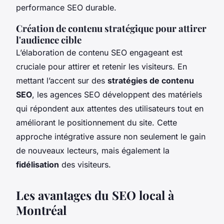
performance SEO durable.
Création de contenu stratégique pour attirer
l'audience cible
L’élaboration de contenu SEO engageant est
cruciale pour attirer et retenir les visiteurs. En
mettant l’accent sur des
stratégies de contenu
SEO
, les agences SEO développent des matériels
qui répondent aux attentes des utilisateurs tout en
améliorant le positionnement du site. Cette
approche intégrative assure non seulement le gain
de nouveaux lecteurs, mais également la
fidélisation
des visiteurs.
Les avantages du SEO local à
Montréal