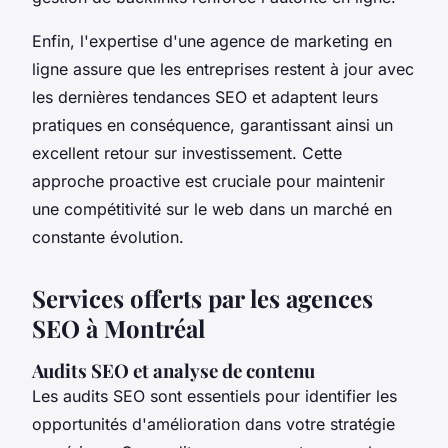
Enfin, l'expertise d'une agence de marketing en
ligne assure que les entreprises restent à jour avec
les dernières tendances SEO et adaptent leurs
pratiques en conséquence, garantissant ainsi un
excellent retour sur investissement. Cette
approche proactive est cruciale pour maintenir
une compétitivité sur le web dans un marché en
constante évolution.
Services offerts par les agences
SEO à Montréal
Audits SEO et analyse de contenu
Les audits SEO sont essentiels pour identifier les
opportunités d'amélioration dans votre stratégie