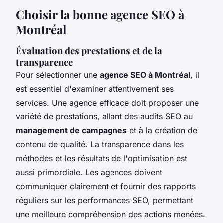
Choisir la bonne agence SEO à
Montréal
Évaluation des prestations et de la
transparence
Pour sélectionner une
agence SEO à Montréal
, il
est essentiel d'examiner attentivement ses
services. Une agence efficace doit proposer une
variété de prestations, allant des audits SEO au
management de campagnes
et à la création de
contenu de qualité. La transparence dans les
méthodes et les résultats de l'optimisation est
aussi primordiale. Les agences doivent
communiquer clairement et fournir des rapports
réguliers sur les performances SEO, permettant
une meilleure compréhension des actions menées.