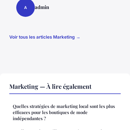
admin
A
Voir tous les articles Marketing →
Marketing — À lire également
Quelles stratégies de marketing local sont les plus
efficaces pour les boutiques de mode
indépendantes ?