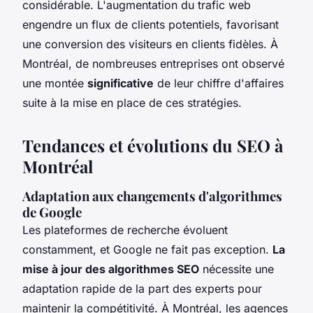
considérable. L'augmentation du trafic web
engendre un flux de clients potentiels, favorisant
une conversion des visiteurs en clients fidèles. À
Montréal, de nombreuses entreprises ont observé
une montée
significative
de leur chiffre d'affaires
suite à la mise en place de ces stratégies.
Tendances et évolutions du SEO à
Montréal
Adaptation aux changements d'algorithmes
de Google
Les plateformes de recherche évoluent
constamment, et Google ne fait pas exception.
La
mise à jour des algorithmes SEO
nécessite une
adaptation rapide de la part des experts pour
maintenir la compétitivité. À Montréal, les agences