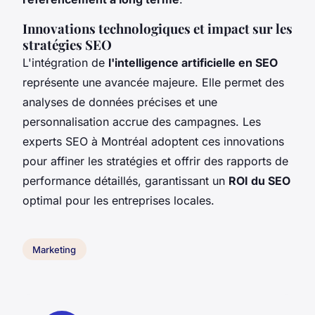
Innovations technologiques et impact sur les
stratégies SEO
L'intégration de
l'intelligence artificielle en SEO
représente une avancée majeure. Elle permet des
analyses de données précises et une
personnalisation accrue des campagnes. Les
experts SEO à Montréal adoptent ces innovations
pour affiner les stratégies et offrir des rapports de
performance détaillés, garantissant un
ROI du SEO
optimal pour les entreprises locales.
Marketing