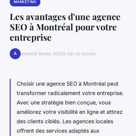
MARKETING
Les avantages d'une agence
SEO à Montréal pour votre
entreprise
A
admin
16 février 2025
6 min de lecture
Choisir une agence SEO à Montréal peut
transformer radicalement votre entreprise.
Avec une stratégie bien conçue, vous
améliorez votre visibilité en ligne et attirez
des clients ciblés. Les agences locales
offrent des services adaptés aux