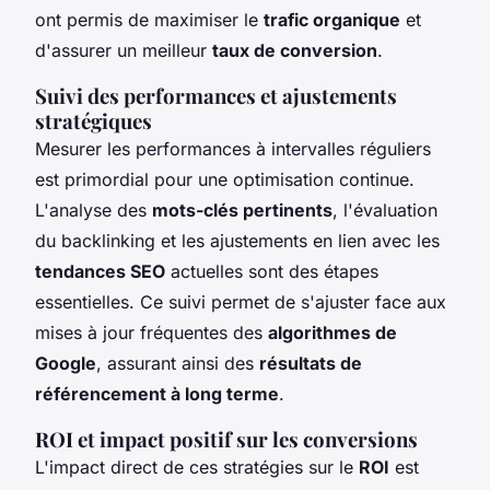
ont permis de maximiser le
trafic organique
et
d'assurer un meilleur
taux de conversion
.
Suivi des performances et ajustements
stratégiques
Mesurer les performances à intervalles réguliers
est primordial pour une optimisation continue.
L'analyse des
mots-clés pertinents
, l'évaluation
du
backlinking
et les ajustements en lien avec les
tendances SEO
actuelles sont des étapes
essentielles. Ce suivi permet de s'ajuster face aux
mises à jour fréquentes des
algorithmes de
Google
, assurant ainsi des
résultats de
référencement à long terme
.
ROI et impact positif sur les conversions
L'impact direct de ces stratégies sur le
ROI
est