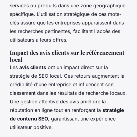
services ou produits dans une zone géographique
spécifique. L'utilisation stratégique de ces mots-
clés assure que les entreprises apparaissent dans
les recherches pertinentes, facilitant l'accès des
utilisateurs à leurs offres.
Impact des avis clients sur le référencement
local
Les
avis clients
ont un impact direct sur la
stratégie de SEO local. Ces retours augmentent la
crédibilité d'une entreprise et influencent son
classement dans les résultats de recherche locaux.
Une gestion attentive des avis améliore la
réputation en ligne tout en renforçant la
stratégie
de contenu SEO
, garantissant une expérience
utilisateur positive.