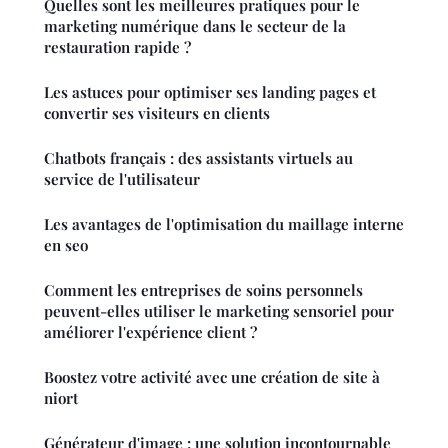
Quelles sont les meilleures pratiques pour le
marketing numérique dans le secteur de la
restauration rapide ?
Les astuces pour optimiser ses landing pages et
convertir ses visiteurs en clients
Chatbots français : des assistants virtuels au
service de l'utilisateur
Les avantages de l'optimisation du maillage interne
en seo
Comment les entreprises de soins personnels
peuvent-elles utiliser le marketing sensoriel pour
améliorer l'expérience client ?
Boostez votre activité avec une création de site à
niort
Générateur d'image : une solution incontournable