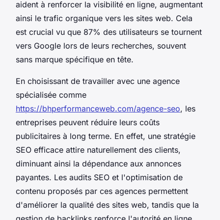
aident à renforcer la visibilité en ligne, augmentant
ainsi le trafic organique vers les sites web. Cela
est crucial vu que 87% des utilisateurs se tournent
vers Google lors de leurs recherches, souvent
sans marque spécifique en tête.
En choisissant de travailler avec une agence
spécialisée comme
https://bhperformanceweb.com/agence-seo
, les
entreprises peuvent réduire leurs coûts
publicitaires à long terme. En effet, une stratégie
SEO efficace attire naturellement des clients,
diminuant ainsi la dépendance aux annonces
payantes. Les audits SEO et l'optimisation de
contenu proposés par ces agences permettent
d'améliorer la qualité des sites web, tandis que la
gestion de backlinks renforce l'autorité en ligne.