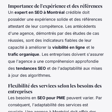
Importance de l'expérience et des références
Un
expert en SEO à Montréal
crédible doit
posséder une expérience solide et des références
attestant de leur compétence. Les antécédents
d'une agence, démontrés par des études de cas
réussies, sont des indicateurs fiables de leur
capacité à améliorer la
visibilité en ligne
et le
trafic organique
. Les entreprises doivent s'assurer
que l'agence a une compréhension approfondie
des
tendances SEO
et de l'adaptabilité aux mises
à jour des algorithmes.
Flexibilité des services selon les besoins des
entreprises
Les besoins en
SEO pour PME
peuvent varier. Par
conséquent, l'adaptabilité des services est
cruciale. Une agence à Montréal doit offrir des