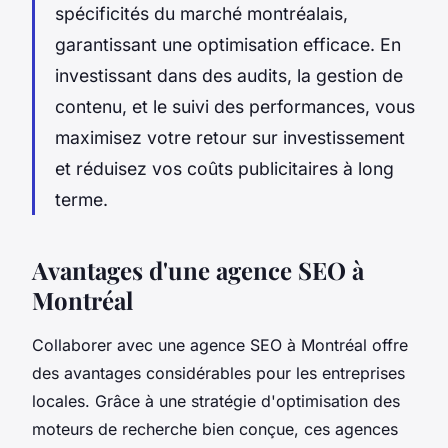
spécificités du marché montréalais,
garantissant une optimisation efficace. En
investissant dans des audits, la gestion de
contenu, et le suivi des performances, vous
maximisez votre retour sur investissement
et réduisez vos coûts publicitaires à long
terme.
Avantages d'une agence SEO à
Montréal
Collaborer avec une agence SEO à Montréal offre
des avantages considérables pour les entreprises
locales. Grâce à une stratégie d'optimisation des
moteurs de recherche bien conçue, ces agences