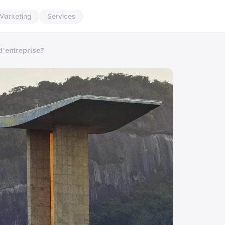
Marketing
Services
 d'entreprise?