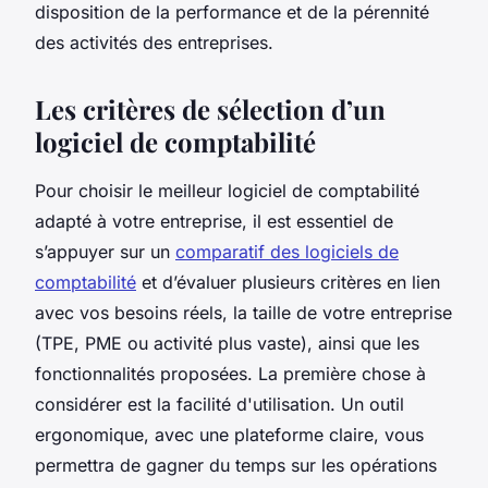
disposition de la performance et de la pérennité
des activités des entreprises.
Les critères de sélection d’un
logiciel de comptabilité
Pour choisir le meilleur logiciel de comptabilité
adapté à votre entreprise, il est essentiel de
s’appuyer sur un
comparatif des logiciels de
comptabilité
et d’évaluer plusieurs critères en lien
avec vos besoins réels, la taille de votre entreprise
(TPE, PME ou activité plus vaste), ainsi que les
fonctionnalités proposées. La première chose à
considérer est la facilité d'utilisation. Un outil
ergonomique, avec une plateforme claire, vous
permettra de gagner du temps sur les opérations