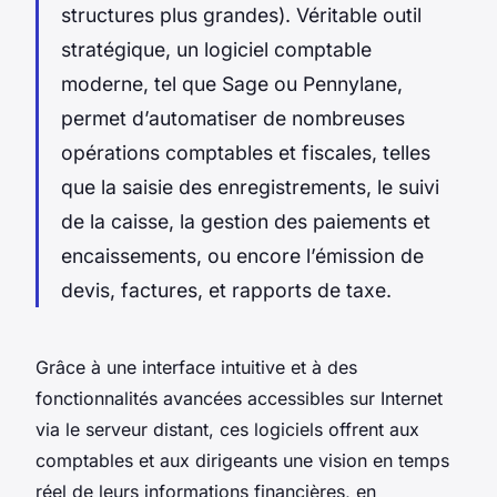
structures plus grandes). Véritable outil
stratégique, un logiciel comptable
moderne, tel que Sage ou Pennylane,
permet d’automatiser de nombreuses
opérations comptables et fiscales, telles
que la saisie des enregistrements, le suivi
de la caisse, la gestion des paiements et
encaissements, ou encore l’émission de
devis, factures, et rapports de taxe.
Grâce à une interface intuitive et à des
fonctionnalités avancées accessibles sur Internet
via le serveur distant, ces logiciels offrent aux
comptables et aux dirigeants une vision en temps
réel de leurs informations financières, en