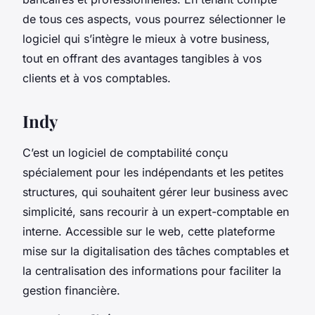
de tous ces aspects, vous pourrez sélectionner le
logiciel qui s’intègre le mieux à votre business,
tout en offrant des avantages tangibles à vos
clients et à vos comptables.
Indy
C’est un logiciel de comptabilité conçu
spécialement pour les indépendants et les petites
structures, qui souhaitent gérer leur business avec
simplicité, sans recourir à un expert-comptable en
interne. Accessible sur le web, cette plateforme
mise sur la digitalisation des tâches comptables et
la centralisation des informations pour faciliter la
gestion financière.