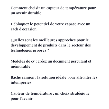
Comment choisir un capteur de température pour
un avenir durable
Débloquez le potentiel de votre espace avec un
rack d'occasion
Quelles sont les meilleures approches pour le
développement de produits dans le secteur des
technologies propres ?
Modèles de cv : créez un document percutant et
mémorable
Bâche camion : la solution idéale pour affronter les
intempéries
Capteur de température : un choix stratégique
pour l'avenir