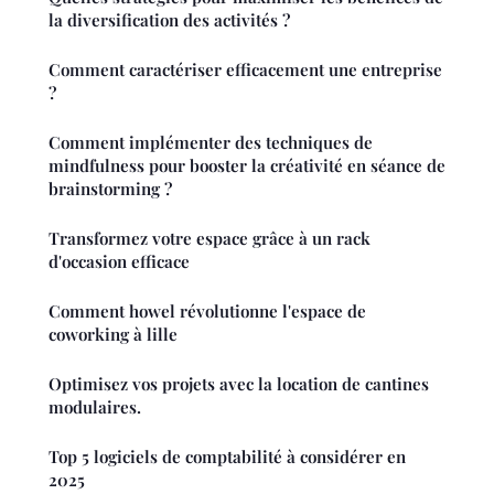
la diversification des activités ?
Comment caractériser efficacement une entreprise
?
Comment implémenter des techniques de
mindfulness pour booster la créativité en séance de
brainstorming ?
Transformez votre espace grâce à un rack
d'occasion efficace
Comment howel révolutionne l'espace de
coworking à lille
Optimisez vos projets avec la location de cantines
modulaires.
Top 5 logiciels de comptabilité à considérer en
2025