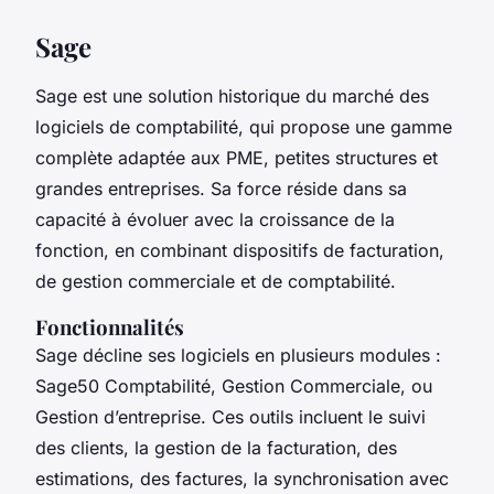
Sage
Sage est une solution historique du marché des
logiciels de comptabilité, qui propose une gamme
complète adaptée aux PME, petites structures et
grandes entreprises. Sa force réside dans sa
capacité à évoluer avec la croissance de la
fonction, en combinant dispositifs de facturation,
de gestion commerciale et de comptabilité.
Fonctionnalités
Sage décline ses logiciels en plusieurs modules :
Sage50 Comptabilité, Gestion Commerciale, ou
Gestion d’entreprise. Ces outils incluent le suivi
des clients, la gestion de la facturation, des
estimations, des factures, la synchronisation avec