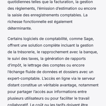
quotidiennes telles que la facturation, la gestion
des règlements, l’émission d’estimation ou encore
la saisie des enregistrements comptables. La
richesse fonctionnelle est également
déterminante.
Certains logiciels de comptabilité, comme Sage,
offrent une solution complète incluant la gestion
de la trésorerie, le rapprochement avec la banque,
le suivi des taxes, la génération de rapports
d’impôt, le lettrage des comptes ou encore
l’échange fluide de données et dossiers avec un
expert-comptable. L’accès en ligne via le serveur
distant constitue un véritable avantage, notamment
pour partager l’accès aux informations entre
plusieurs utilisateurs ou pour faciliter le travail
collaboratif. Le coût ou les tarifs doivent être