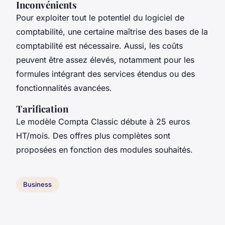
Inconvénients
Pour exploiter tout le potentiel du logiciel de
comptabilité, une certaine maîtrise des bases de la
comptabilité est nécessaire. Aussi, les coûts
peuvent être assez élevés, notamment pour les
formules intégrant des services étendus ou des
fonctionnalités avancées.
Tarification
Le modèle Compta Classic débute à 25 euros
HT/mois. Des offres plus complètes sont
proposées en fonction des modules souhaités.
Business