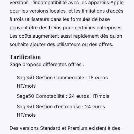
versions, l’incompatibilité avec les appareils Apple
pour les versions locales, et les limitations d’accès
à trois utilisateurs dans les formules de base
peuvent être des freins pour certaines entreprises.
Les coûts augmentent aussi rapidement dès qu’on
souhaite ajouter des utilisateurs ou des offres.
Tarification
Sage propose différentes offres :
Sage50 Gestion Commerciale : 18 euros
HT/mois
Sage50 Comptabilité : 24 euros HT/mois
Sage50 Gestion d’entreprise : 24 euros
HT/mois
Des versions Standard et Premium existent à des