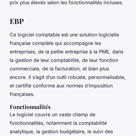
prix plus élevés selon les fonctionnalités incluses.
EBP
Ce logiciel comptable est une solution logicielle
française complète qui accompagne les
entreprises, de la petite entreprise à la PME, dans
la gestion de leur comptabilité, de leur fonction
commerciale, de la facturation, et bien plus
encore. Il s’agit d’un outil robuste, personnalisable,
et certifié conforme aux normes d’imposition
françaises.
Fonctionnalités
Le logiciel couvre un vaste champ de
fonctionnalités, notamment la comptabilité
analytique, la gestion budgétaire, le suivi des