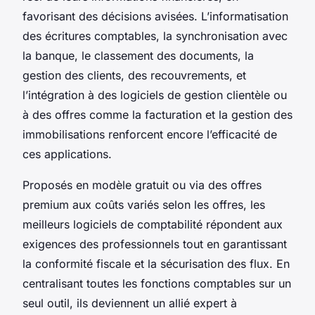
favorisant des décisions avisées. L’informatisation
des écritures comptables, la synchronisation avec
la banque, le classement des documents, la
gestion des clients, des recouvrements, et
l’intégration à des logiciels de gestion clientèle ou
à des offres comme la facturation et la gestion des
immobilisations renforcent encore l’efficacité de
ces applications.
Proposés en modèle gratuit ou via des offres
premium aux coûts variés selon les offres, les
meilleurs logiciels de comptabilité répondent aux
exigences des professionnels tout en garantissant
la conformité fiscale et la sécurisation des flux. En
centralisant toutes les fonctions comptables sur un
seul outil, ils deviennent un allié expert à