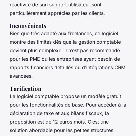
réactivité de son support utilisateur sont
particulièrement appréciés par les clients.
Inconvénients
Bien que très adapté aux freelances, ce logiciel
montre des limites dès que la gestion comptable
devient plus complexe. Il n’est pas recommandé
pour les PME ou les entreprises ayant besoin de
rapports financiers détaillés ou d’intégrations CRM
avancées.
Tarification
Le logiciel comptable propose un modèle gratuit
pour les fonctionnalités de base. Pour accéder à la
déclaration de taxe et aux bilans fiscaux, la
proposition est de 12 euros mois. C’est une
solution abordable pour les petites structures.