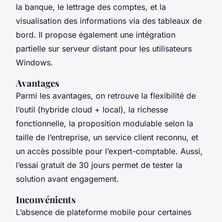
la banque, le lettrage des comptes, et la
visualisation des informations via des tableaux de
bord. Il propose également une intégration
partielle sur serveur distant pour les utilisateurs
Windows.
Avantages
Parmi les avantages, on retrouve la flexibilité de
l’outil (hybride cloud + local), la richesse
fonctionnelle, la proposition modulable selon la
taille de l’entreprise, un service client reconnu, et
un accès possible pour l’expert-comptable. Aussi,
l’essai gratuit de 30 jours permet de tester la
solution avant engagement.
Inconvénients
L’absence de plateforme mobile pour certaines