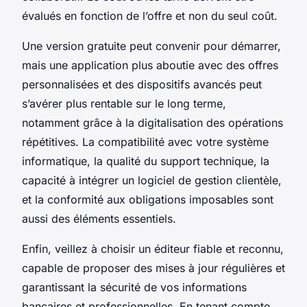
évalués en fonction de l’offre et non du seul coût.
Une version gratuite peut convenir pour démarrer,
mais une application plus aboutie avec des offres
personnalisées et des dispositifs avancés peut
s’avérer plus rentable sur le long terme,
notamment grâce à la digitalisation des opérations
répétitives. La compatibilité avec votre système
informatique, la qualité du support technique, la
capacité à intégrer un logiciel de gestion clientèle,
et la conformité aux obligations imposables sont
aussi des éléments essentiels.
Enfin, veillez à choisir un éditeur fiable et reconnu,
capable de proposer des mises à jour régulières et
garantissant la sécurité de vos informations
bancaires et professionnelles. En tenant compte