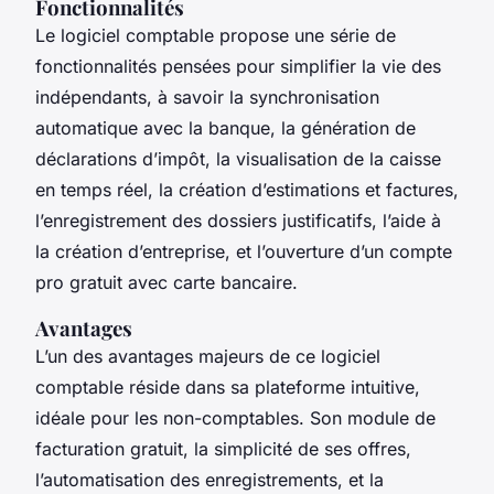
Fonctionnalités
Le logiciel comptable propose une série de
fonctionnalités pensées pour simplifier la vie des
indépendants, à savoir la synchronisation
automatique avec la banque, la génération de
déclarations d’impôt, la visualisation de la caisse
en temps réel, la création d’estimations et factures,
l’enregistrement des dossiers justificatifs, l’aide à
la création d’entreprise, et l’ouverture d’un compte
pro gratuit avec carte bancaire.
Avantages
L’un des avantages majeurs de ce logiciel
comptable réside dans sa plateforme intuitive,
idéale pour les non-comptables. Son module de
facturation gratuit, la simplicité de ses offres,
l’automatisation des enregistrements, et la