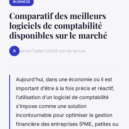
BUSINESS
Comparatif des meilleurs
logiciels de comptabilité
disponibles sur le marché
A
admin
7 juillet 2025
6 min de lecture
Aujourd’hui, dans une économie où il est
important d’être à la fois précis et réactif,
l’utilisation d’un logiciel de comptabilité
s’impose comme une solution
incontournable pour optimiser la gestion
financière des entreprises (PME, petites ou