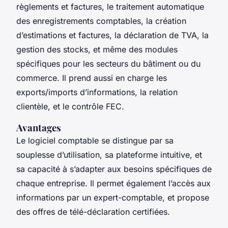
règlements et factures, le traitement automatique
des enregistrements comptables, la création
d’estimations et factures, la déclaration de TVA, la
gestion des stocks, et même des modules
spécifiques pour les secteurs du bâtiment ou du
commerce. Il prend aussi en charge les
exports/imports d’informations, la relation
clientèle, et le contrôle FEC.
Avantages
Le logiciel comptable se distingue par sa
souplesse d’utilisation, sa plateforme intuitive, et
sa capacité à s’adapter aux besoins spécifiques de
chaque entreprise. Il permet également l’accès aux
informations par un expert-comptable, et propose
des offres de télé-déclaration certifiées.