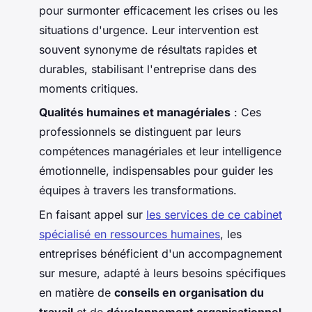
pour surmonter efficacement les crises ou les
situations d'urgence. Leur intervention est
souvent synonyme de résultats rapides et
durables, stabilisant l'entreprise dans des
moments critiques.
Qualités humaines et managériales
: Ces
professionnels se distinguent par leurs
compétences managériales et leur intelligence
émotionnelle, indispensables pour guider les
équipes à travers les transformations.
En faisant appel sur
les services de ce cabinet
spécialisé en ressources humaines
, les
entreprises bénéficient d'un accompagnement
sur mesure, adapté à leurs besoins spécifiques
en matière de
conseils en organisation du
travail
et de
développement organisationnel
.