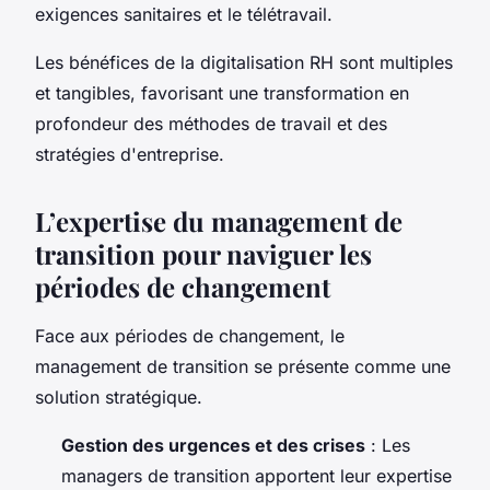
exigences sanitaires et le télétravail.
Les bénéfices de la digitalisation RH sont multiples
et tangibles, favorisant une transformation en
profondeur des méthodes de travail et des
stratégies d'entreprise.
L’expertise du management de
transition pour naviguer les
périodes de changement
Face aux périodes de changement, le
management de transition se présente comme une
solution stratégique.
Gestion des urgences et des crises
: Les
managers de transition apportent leur expertise