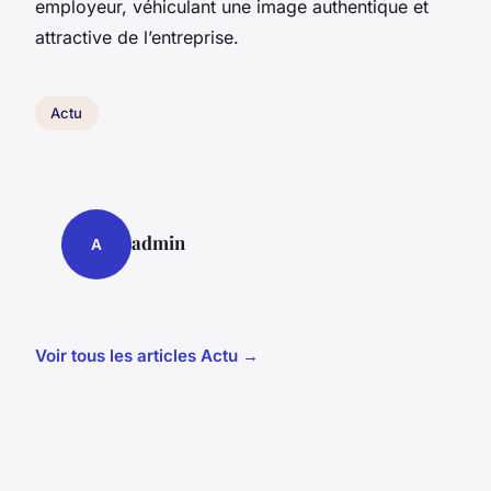
employeur, véhiculant une image authentique et
attractive de l’entreprise.
Actu
admin
A
Voir tous les articles Actu →