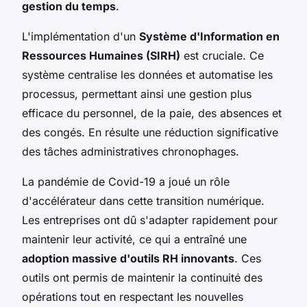
gestion du temps
.
L'implémentation d'un
Système d'Information en
Ressources Humaines (SIRH)
est cruciale. Ce
système centralise les données et automatise les
processus, permettant ainsi une gestion plus
efficace du personnel, de la paie, des absences et
des congés. En résulte une réduction significative
des tâches administratives chronophages.
La pandémie de Covid-19 a joué un rôle
d'accélérateur dans cette transition numérique.
Les entreprises ont dû s'adapter rapidement pour
maintenir leur activité, ce qui a entraîné une
adoption massive d'outils RH innovants
. Ces
outils ont permis de maintenir la continuité des
opérations tout en respectant les nouvelles