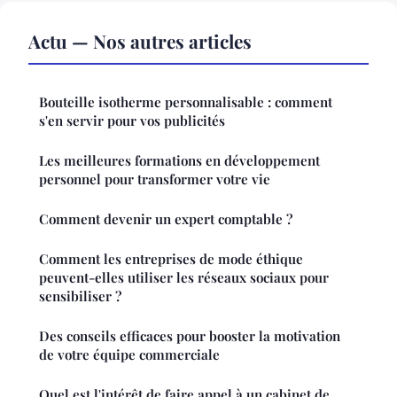
Actu — Nos autres articles
Bouteille isotherme personnalisable : comment
s'en servir pour vos publicités
Les meilleures formations en développement
personnel pour transformer votre vie
Comment devenir un expert comptable ?
Comment les entreprises de mode éthique
peuvent-elles utiliser les réseaux sociaux pour
sensibiliser ?
Des conseils efficaces pour booster la motivation
de votre équipe commerciale
Quel est l'intérêt de faire appel à un cabinet de