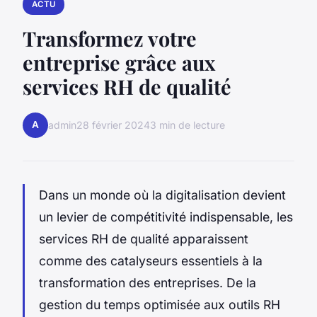
ACTU
Transformez votre
entreprise grâce aux
services RH de qualité
A
admin
28 février 2024
3 min de lecture
Dans un monde où la digitalisation devient
un levier de compétitivité indispensable, les
services RH de qualité apparaissent
comme des catalyseurs essentiels à la
transformation des entreprises. De la
gestion du temps optimisée aux outils RH