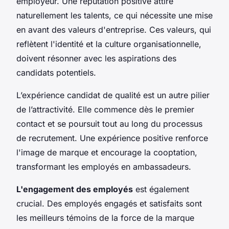
employeur. Une réputation positive attire
naturellement les talents, ce qui nécessite une mise
en avant des valeurs d'entreprise. Ces valeurs, qui
reflètent l'identité et la culture organisationnelle,
doivent résonner avec les aspirations des
candidats potentiels.
L’expérience candidat de qualité est un autre pilier
de l’attractivité. Elle commence dès le premier
contact et se poursuit tout au long du processus
de recrutement. Une expérience positive renforce
l'image de marque et encourage la cooptation,
transformant les employés en ambassadeurs.
L'engagement des employés
est également
crucial. Des employés engagés et satisfaits sont
les meilleurs témoins de la force de la marque