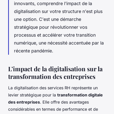
innovants, comprendre l'impact de la
digitalisation sur votre structure n'est plus
une option. C'est une démarche
stratégique pour révolutionner vos
processus et accélérer votre transition
numérique, une nécessité accentuée par la
récente pandémie.
L’impact de la digitalisation sur la
transformation des entreprises
La digitalisation des services RH représente un
levier stratégique pour la
transformation digitale
des entreprises
. Elle offre des avantages
considérables en termes de performance et de