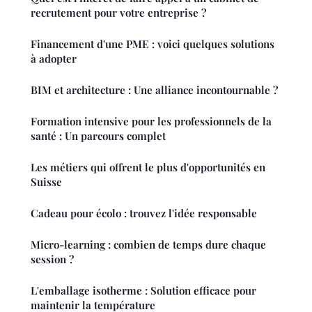
recrutement pour votre entreprise ?
Financement d'une PME : voici quelques solutions
à adopter
BIM et architecture : Une alliance incontournable ?
Formation intensive pour les professionnels de la
santé : Un parcours complet
Les métiers qui offrent le plus d'opportunités en
Suisse
Cadeau pour écolo : trouvez l'idée responsable
Micro-learning : combien de temps dure chaque
session ?
L'emballage isotherme : Solution efficace pour
maintenir la température