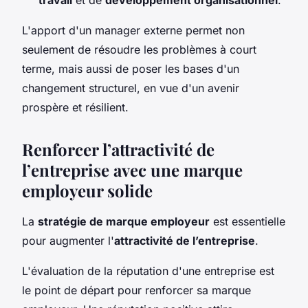
L'apport d'un manager externe permet non
seulement de résoudre les problèmes à court
terme, mais aussi de poser les bases d'un
changement structurel, en vue d'un avenir
prospère et résilient.
Renforcer l’attractivité de
l’entreprise avec une marque
employeur solide
La
stratégie de marque employeur
est essentielle
pour augmenter l'
attractivité de l’entreprise
.
L'évaluation de la réputation d'une entreprise est
le point de départ pour renforcer sa marque