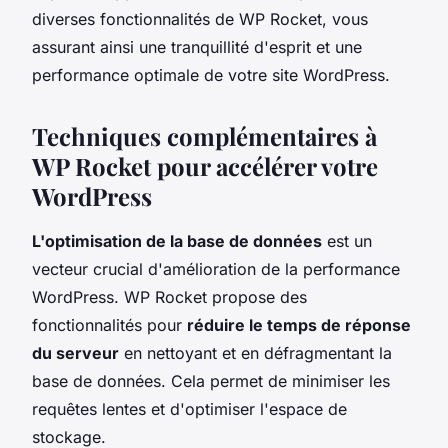
diverses fonctionnalités de WP Rocket, vous
assurant ainsi une tranquillité d'esprit et une
performance optimale de votre site WordPress.
Techniques complémentaires à
WP Rocket pour accélérer votre
WordPress
L'optimisation de la base de données
est un
vecteur crucial d'amélioration de la performance
WordPress. WP Rocket propose des
fonctionnalités pour
réduire le temps de réponse
du serveur
en nettoyant et en défragmentant la
base de données. Cela permet de minimiser les
requêtes lentes et d'optimiser l'espace de
stockage.