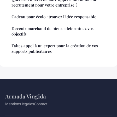
recrutement pour votre entreprise ?
Cadeau pour écolo : trouvez l'idée responsable
Devenir marchand de biens : déterminez vos
objectifs
Faites appel à un expert pour la création de vos
supports publicitaires
Armada Vingida
Mentions légales
Contact