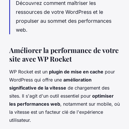
Découvrez comment maîtriser les
ressources de votre WordPress et le
propulser au sommet des performances
web.
Améliorer la performance de votre
site avec WP Rocket
WP Rocket est un
plugin de mise en cache
pour
WordPress qui offre une
amélioration
significative de la vitesse
de chargement des
sites. Il s'agit d'un outil essentiel pour
optimiser
les performances web
, notamment sur mobile, où
la vitesse est un facteur clé de l'expérience
utilisateur.