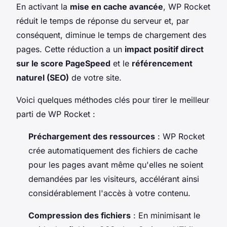
En activant la
mise en cache avancée
, WP Rocket
réduit le temps de réponse du serveur et, par
conséquent, diminue le temps de chargement des
pages. Cette réduction a un
impact positif direct
sur le score PageSpeed
et le
référencement
naturel (SEO)
de votre site.
Voici quelques méthodes clés pour tirer le meilleur
parti de WP Rocket :
Préchargement des ressources
: WP Rocket
crée automatiquement des fichiers de cache
pour les pages avant même qu'elles ne soient
demandées par les visiteurs, accélérant ainsi
considérablement l'accès à votre contenu.
Compression des fichiers
: En minimisant le