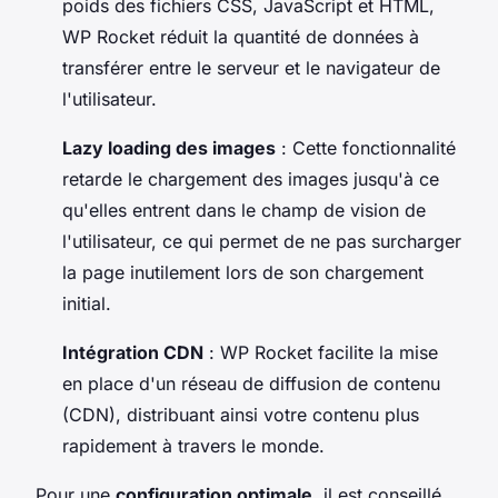
poids des fichiers CSS, JavaScript et HTML,
WP Rocket réduit la quantité de données à
transférer entre le serveur et le navigateur de
l'utilisateur.
Lazy loading des images
: Cette fonctionnalité
retarde le chargement des images jusqu'à ce
qu'elles entrent dans le champ de vision de
l'utilisateur, ce qui permet de ne pas surcharger
la page inutilement lors de son chargement
initial.
Intégration CDN
: WP Rocket facilite la mise
en place d'un réseau de diffusion de contenu
(CDN), distribuant ainsi votre contenu plus
rapidement à travers le monde.
Pour une
configuration optimale
, il est conseillé