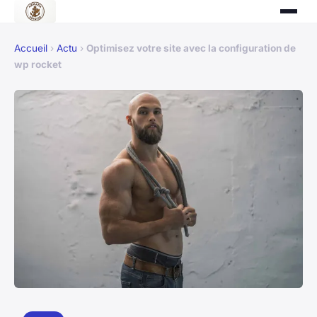
Accueil
›
Actu
›
Optimisez votre site avec la configuration de
wp rocket