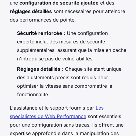
une
configuration de sécurité ajoutée
et des
réglages détaillés
sont nécessaires pour atteindre
des performances de pointe.
Sécurité renforcée
: Une configuration
experte inclut des mesures de sécurité
supplémentaires, assurant que la mise en cache
n'introduise pas de vulnérabilités.
Réglages détaillés
: Chaque site étant unique,
des ajustements précis sont requis pour
optimiser la vitesse sans compromettre la
fonctionnalité.
L'assistance et le support fournis par
Les
spécialistes de Web Performance
sont essentiels
pour une configuration sans tracas. Ils offrent une
expertise approfondie dans la manipulation des