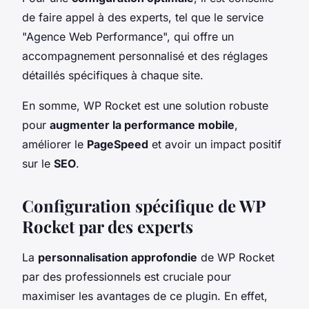
de faire appel à des experts, tel que le service
"Agence Web Performance", qui offre un
accompagnement personnalisé et des réglages
détaillés spécifiques à chaque site.
En somme, WP Rocket est une solution robuste
pour
augmenter la performance mobile
,
améliorer le
PageSpeed
et avoir un impact positif
sur le
SEO
.
Configuration spécifique de WP
Rocket par des experts
La
personnalisation approfondie
de WP Rocket
par des professionnels est cruciale pour
maximiser les avantages de ce plugin. En effet,