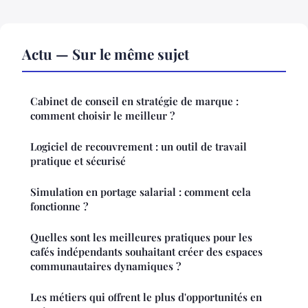
Actu — Sur le même sujet
Cabinet de conseil en stratégie de marque :
comment choisir le meilleur ?
Logiciel de recouvrement : un outil de travail
pratique et sécurisé
Simulation en portage salarial : comment cela
fonctionne ?
Quelles sont les meilleures pratiques pour les
cafés indépendants souhaitant créer des espaces
communautaires dynamiques ?
Les métiers qui offrent le plus d'opportunités en