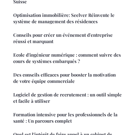
Suisse
Optimisation immobilière: Seelver Réinvente le
système de management des résidences
Conseils pour créer un événement d'entreprise
réussi et marquant
Ecole d'ingénieur numérique : comment suivre des
cours de systèmes embarqués ?
Des conseils efficaces pour booster la motivation
de votre équipe commerciale
Logiciel de gestion de recrutement : un outil simple
et facile à utiliser
Formation intensive pour les professionnels de la
santé : Un parcours complet
Quel est l'intérêt de faire appel à un cabinet de