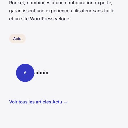
Rocket, combinées à une configuration experte,
garantissent une expérience utilisateur sans faille
et un site WordPress véloce.
Actu
admin
A
Voir tous les articles Actu →