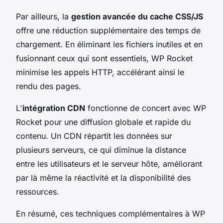
Par ailleurs, la
gestion avancée du cache CSS/JS
offre une réduction supplémentaire des temps de
chargement. En éliminant les fichiers inutiles et en
fusionnant ceux qui sont essentiels, WP Rocket
minimise les appels HTTP, accélérant ainsi le
rendu des pages.
L'
intégration CDN
fonctionne de concert avec WP
Rocket pour une diffusion globale et rapide du
contenu. Un CDN répartit les données sur
plusieurs serveurs, ce qui diminue la distance
entre les utilisateurs et le serveur hôte, améliorant
par là même la réactivité et la disponibilité des
ressources.
En résumé, ces techniques complémentaires à WP