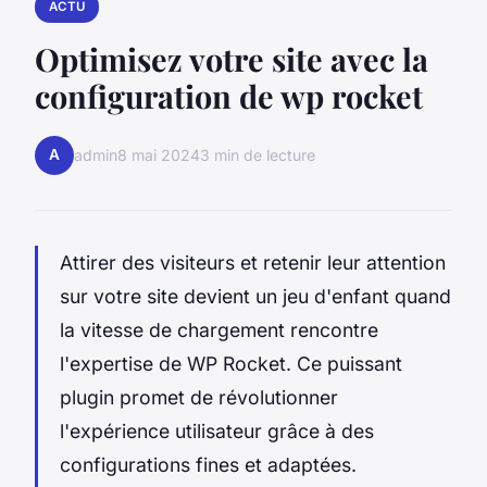
ACTU
Optimisez votre site avec la
configuration de wp rocket
A
admin
8 mai 2024
3 min de lecture
Attirer des visiteurs et retenir leur attention
sur votre site devient un jeu d'enfant quand
la vitesse de chargement rencontre
l'expertise de WP Rocket. Ce puissant
plugin promet de révolutionner
l'expérience utilisateur grâce à des
configurations fines et adaptées.